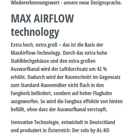
Wiedererkennungswert - unsere neue Designsprache.
MAX AIRFLOW
technology
Extra hoch, extra groß – das ist die Basis der
MaxAirflow-Technology. Durch das extra hohe
Stahlblechgehäuse und den extra großen
Auswurfkanal wird der Luftdurchsatz um 42 %
erhöht. Dadurch wird der Rasenschnitt im Gegensatz
zum Standard-Rasenmäher nicht flach in den
Fangkorb befördert, sondern auf hoher Flugbahn
ausgeworfen. So wird die Fangbox effektiv von hinten
befüllt, ohne dass der Auswurfkanal verstopft.
Innovative Technologie, entwickelt in Deutschland
und produziert in Österreich: Der solo by AL-KO