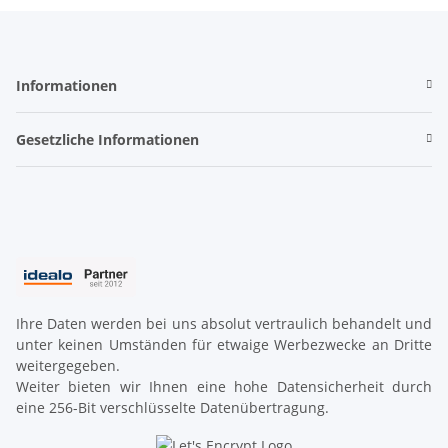
Informationen
Gesetzliche Informationen
Ihre Daten werden bei uns absolut vertraulich behandelt und
unter keinen Umständen für etwaige Werbezwecke an Dritte
weitergegeben.
Weiter bieten wir Ihnen eine hohe Datensicherheit durch
eine 256-Bit verschlüsselte Datenübertragung.