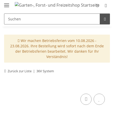
Wir machen Betriebsferien vom 10.08.2026 -
23.08.2026. Ihre Bestellung wird sofort nach dem Ende
der Betriebsferien bearbeitet. Wir danken für Ihr
Verständnis!
Zurück zur Liste
36V System