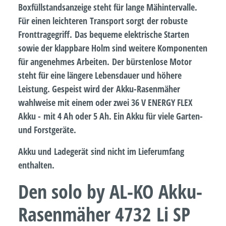
Boxfüllstandsanzeige steht für lange Mähintervalle.
Für einen leichteren Transport sorgt der robuste
Fronttragegriff. Das bequeme elektrische Starten
sowie der klappbare Holm sind weitere Komponenten
für angenehmes Arbeiten. Der bürstenlose Motor
steht für eine längere Lebensdauer und höhere
Leistung. Gespeist wird der Akku-Rasenmäher
wahlweise mit einem oder zwei 36 V ENERGY FLEX
Akku - mit 4 Ah oder 5 Ah. Ein Akku für viele Garten-
und Forstgeräte.
Akku und Ladegerät sind nicht im Lieferumfang
enthalten.
Den solo by AL-KO Akku-
Rasenmäher 4732 Li SP