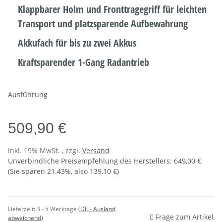
Klappbarer Holm und Fronttragegriff für leichten
Transport und platzsparende Aufbewahrung
Akkufach für bis zu zwei Akkus
Kraftsparender 1-Gang Radantrieb
Ausführung
509,90 €
inkl. 19% MwSt. , zzgl.
Versand
Unverbindliche Preisempfehlung des Herstellers
:
649,00 €
(Sie sparen
21.43%
, also
139,10 €
)
Lieferzeit:
3 - 5 Werktage
(DE - Ausland
Frage zum Artikel
abweichend)