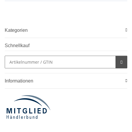
Kategorien
Schnellkauf
Informationen