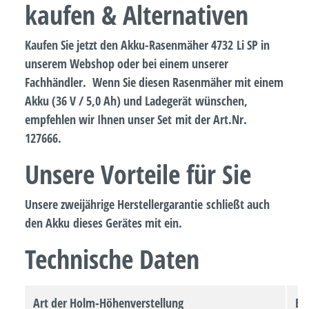
kaufen & Alternativen
Kaufen Sie jetzt den Akku-Rasenmäher 4732 Li SP in
unserem Webshop oder bei einem unserer
Fachhändler. Wenn Sie diesen Rasenmäher mit einem
Akku (36 V / 5,0 Ah) und Ladegerät wünschen,
empfehlen wir Ihnen unser Set mit der Art.Nr.
127666.
Unsere Vorteile für Sie
Unsere zweijährige Herstellergarantie
schließt auch
den Akku
dieses Gerätes mit ein.
Technische Daten
Art der Holm-Höhenverstellung
Ei