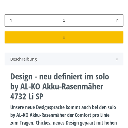
Beschreibung
Design - neu definiert im solo
by AL-KO Akku-Rasenmäher
4732 Li SP
Unsere neue Designsprache kommt auch bei den solo
by AL-KO Akku-Rasenmäher der Comfort pro Linie
zum Tragen. Chickes, neues Design gepaart mit hohen