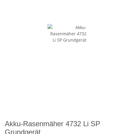
Akku-Rasenmäher 4732 Li SP
Grundgerät