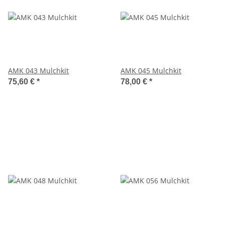
AMK 043 Mulchkit
AMK 045 Mulchkit
75,60 €
*
78,00 €
*