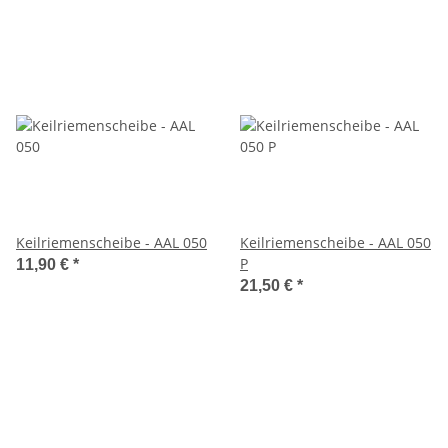
Keilriemenscheibe - AAL 050
Keilriemenscheibe - AAL 050
P
11,90 €
*
21,50 €
*