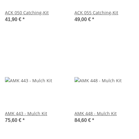
ACK 050 Catching-Kit
ACK 055 Catching-Kit
41,90 €
*
49,00 €
*
AMK 443 - Mulch Kit
AMK 448 - Mulch Kit
75,60 €
*
84,60 €
*