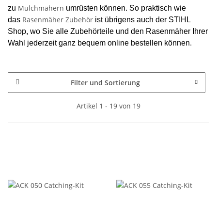
Mulchmähern
zu
umrüsten können. So praktisch wie
Rasenmäher Zubehör
das
ist übrigens auch der STIHL
Shop, wo Sie alle Zubehörteile und den Rasenmäher Ihrer
Wahl jederzeit ganz bequem online bestellen können.
Filter und Sortierung
Artikel 1 - 19 von 19