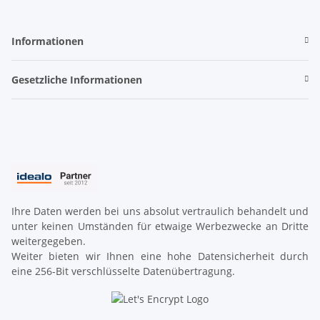
Informationen
Gesetzliche Informationen
Ihre Daten werden bei uns absolut vertraulich behandelt und
unter keinen Umständen für etwaige Werbezwecke an Dritte
weitergegeben.
Weiter bieten wir Ihnen eine hohe Datensicherheit durch
eine 256-Bit verschlüsselte Datenübertragung.