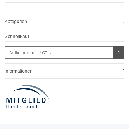
Kategorien
Schnellkauf
Informationen