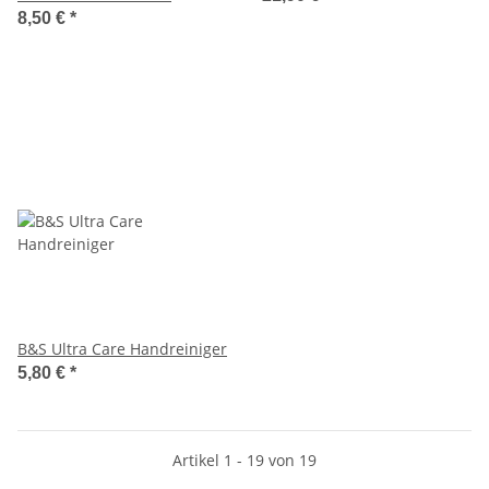
8,50 €
*
B&S Ultra Care Handreiniger
5,80 €
*
Artikel 1 - 19 von 19