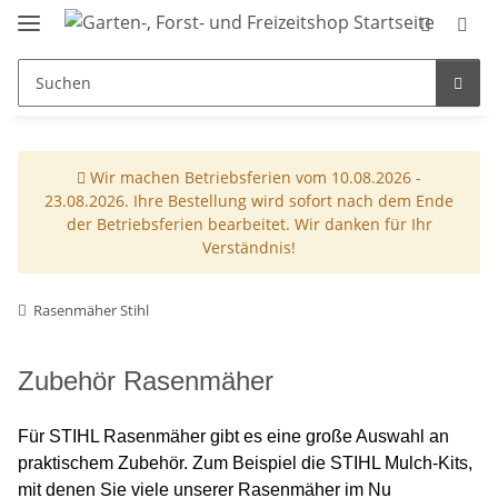
Wir machen Betriebsferien vom 10.08.2026 -
23.08.2026. Ihre Bestellung wird sofort nach dem Ende
der Betriebsferien bearbeitet. Wir danken für Ihr
Verständnis!
Rasenmäher Stihl
Zubehör Rasenmäher
Für STIHL Rasenmäher gibt es eine große Auswahl an
praktischem Zubehör. Zum Beispiel die STIHL Mulch-Kits,
mit denen Sie viele unserer Rasenmäher im Nu