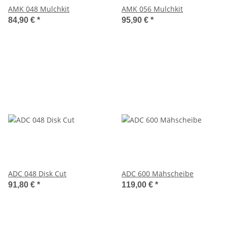
AMK 048 Mulchkit
AMK 056 Mulchkit
84,90 €
*
95,90 €
*
ADC 048 Disk Cut
ADC 600 Mähscheibe
91,80 €
*
119,00 €
*