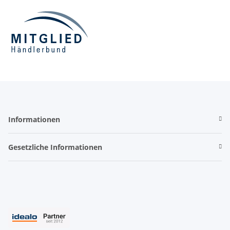
Informationen
Gesetzliche Informationen