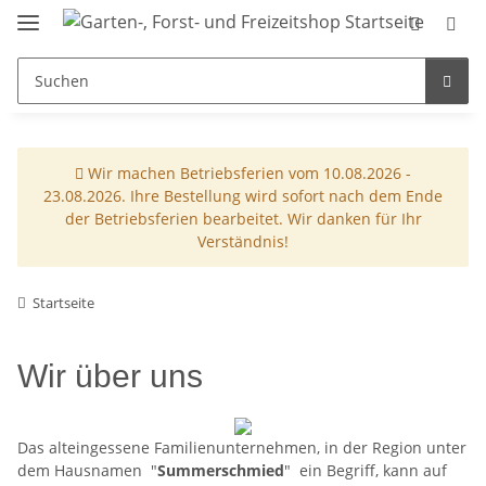
Wir machen Betriebsferien vom 10.08.2026 -
23.08.2026. Ihre Bestellung wird sofort nach dem Ende
der Betriebsferien bearbeitet. Wir danken für Ihr
Verständnis!
Startseite
Wir über uns
Das alteingessene Familienunternehmen, in der Region unter
dem Hausnamen "
Summerschmied
" ein Begriff, kann auf