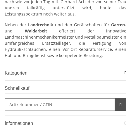
nach wie vor jeden Tag mit. Gerhard Ach, der von seiner Frau
Andrea tatkräftig unterstützt wird, baute das
Leistungsspektrum noch weiter aus.
Neben der
Landtechnik
und den Gerätschaften für
Garten-
und
Waldarbeit
offeriert der innovative
Landmaschinenmechanikermeister und Metallbaumeister ein
umfangreiches Ersatzteillager, die Fertigung von
Hydraulikschläuchen, einen Vor-Ort-Reparaturservice, einen
Hol- und Bringdienst sowie kompetente Beratung.
Kategorien
Schnellkauf
Informationen