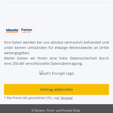
Ihre Daten werden bei uns absolut vertraulich behandelt und
unter keinen Umständen für etwaige Werbezwecke an Dritte
weitergegeben.
Weiter bieten wir Ihnen eine hohe Datensicherheit durch
eine 256-Bit verschlüsselte Datenübertragung.
Vertrag widerrufen
* Alle Preise inkl. gesetzlicher USt., zzgl.
Versand
© Garten-, Forst- und Freizeit Shop