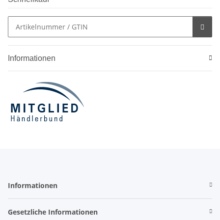
Informationen
Informationen
Gesetzliche Informationen