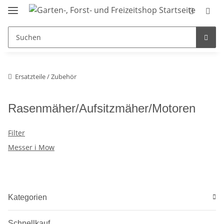
Ersatzteile / Zubehör
Rasenmäher/Aufsitzmäher/Motoren
Filter
Messer i Mow
Kategorien
Schnellkauf