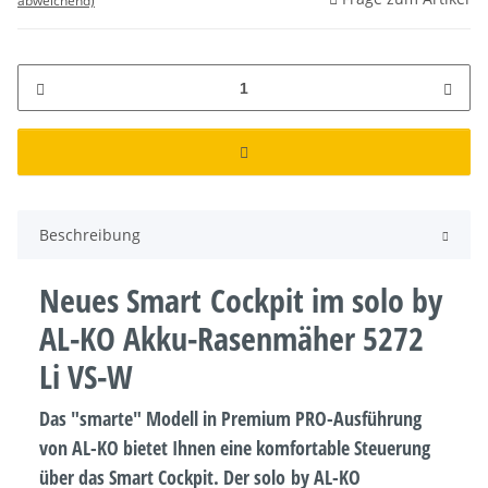
abweichend)
Beschreibung
Neues Smart Cockpit im solo by
AL-KO Akku-Rasenmäher 5272
Li VS-W
Das "smarte" Modell in Premium PRO-Ausführung
von AL-KO bietet Ihnen eine komfortable Steuerung
über das Smart Cockpit. Der solo by AL-KO