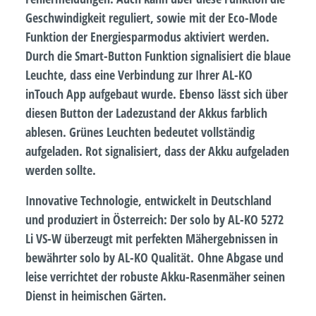
Geschwindigkeit reguliert, sowie mit der Eco-Mode
Funktion der Energiesparmodus aktiviert werden.
Durch die Smart-Button Funktion signalisiert die blaue
Leuchte, dass eine Verbindung zur Ihrer AL-KO
inTouch App aufgebaut wurde. Ebenso lässt sich über
diesen Button der Ladezustand der Akkus farblich
ablesen. Grünes Leuchten bedeutet vollständig
aufgeladen. Rot signalisiert, dass der Akku aufgeladen
werden sollte.
Innovative Technologie, entwickelt in Deutschland
und produziert in Österreich: Der solo by AL-KO 5272
Li VS-W überzeugt mit perfekten Mähergebnissen in
bewährter solo by AL-KO Qualität. Ohne Abgase und
leise verrichtet der robuste Akku-Rasenmäher seinen
Dienst in heimischen Gärten.