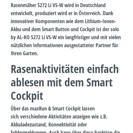
Rasenmäher 5272 Li VS-W wird in Deutschland
entwickelt, produziert wird er in Österreich. Dank
innovativer Komponenten wie dem Lithium-Ionen-
Akku und dem Smart Button und Cockpit ist der solo
by AL-KO 5272 Li VS-W ein langfristiger und mit vielen
nützlichen Informationen ausgestatteter Partner für
Ihren Garten.
Rasenaktivitäten einfach
ablesen mit dem Smart
Cockpit
Über das maxRun & Smart Cockpit lassen
sich verschiedene Aktivitäten anzeigen wie z.B.
Akkuladezustand, Konnektivität oder
Fehlermeldungen. Auch kann über diese Funktion die