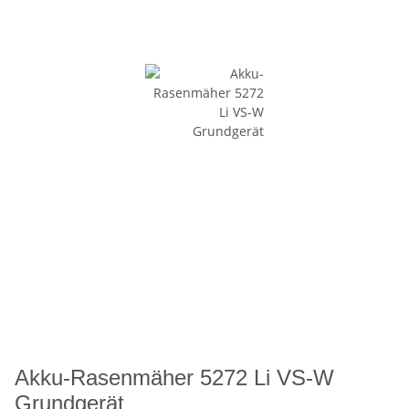
Akku-Rasenmäher 5272 Li VS-W
Grundgerät