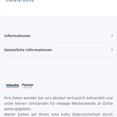
Informationen
Gesetzliche Informationen
Ihre Daten werden bei uns absolut vertraulich behandelt und
unter keinen Umständen für etwaige Werbezwecke an Dritte
weitergegeben.
Weiter bieten wir Ihnen eine hohe Datensicherheit durch