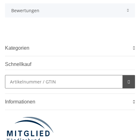
Bewertungen
Kategorien
Schnellkauf
Informationen