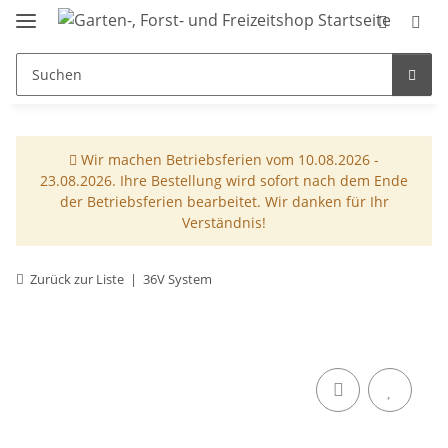
Wir machen Betriebsferien vom 10.08.2026 -
23.08.2026. Ihre Bestellung wird sofort nach dem Ende
der Betriebsferien bearbeitet. Wir danken für Ihr
Verständnis!
Zurück zur Liste
36V System