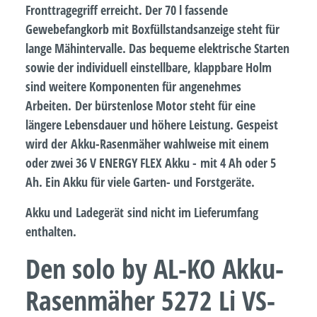
Fronttragegriff erreicht. Der 70 l fassende
Gewebefangkorb mit Boxfüllstandsanzeige steht für
lange Mähintervalle. Das bequeme elektrische Starten
sowie der individuell einstellbare, klappbare Holm
sind weitere Komponenten für angenehmes
Arbeiten. Der bürstenlose Motor steht für eine
längere Lebensdauer und höhere Leistung. Gespeist
wird der Akku-Rasenmäher wahlweise mit einem
oder zwei 36 V ENERGY FLEX Akku - mit 4 Ah oder 5
Ah. Ein Akku für viele Garten- und Forstgeräte.
Akku und Ladegerät sind nicht im Lieferumfang
enthalten.
Den solo by AL-KO Akku-
Rasenmäher 5272 Li VS-