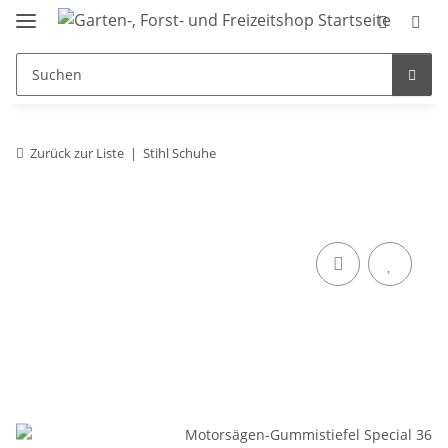
Zurück zur Liste
Stihl Schuhe