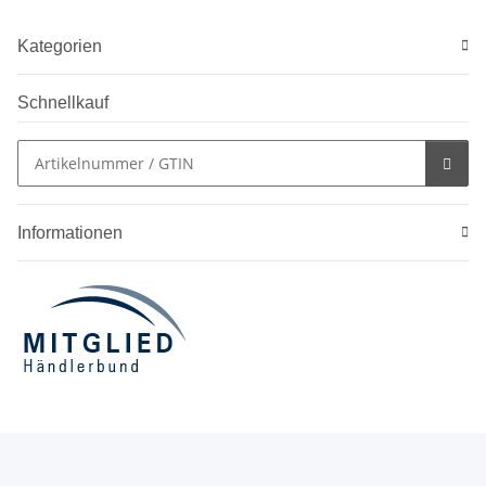
Kategorien
Schnellkauf
Informationen