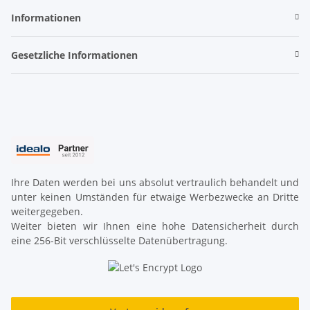
Informationen
Gesetzliche Informationen
Ihre Daten werden bei uns absolut vertraulich behandelt und
unter keinen Umständen für etwaige Werbezwecke an Dritte
weitergegeben.
Weiter bieten wir Ihnen eine hohe Datensicherheit durch
eine 256-Bit verschlüsselte Datenübertragung.