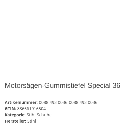
Motorsägen-Gummistiefel Special 36
Artikelnummer:
0088 493 0036-0088 493 0036
GTIN:
886661916504
Kategorie:
Stihl Schuhe
Hersteller:
Stihl