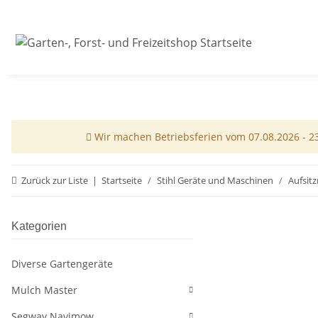
Wir machen Betriebsferien vom 07.08.2026 - 23.
Zurück zur Liste
Startseite
Stihl Geräte und Maschinen
Aufsit
Kategorien
Diverse Gartengeräte
Mulch Master
Segway Navimow