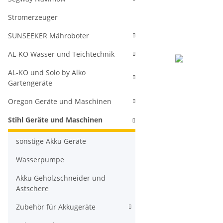
Stromerzeuger
SUNSEEKER Mähroboter
AL-KO Wasser und Teichtechnik
AL-KO und Solo by Alko
Gartengeräte
Oregon Geräte und Maschinen
Stihl Geräte und Maschinen
sonstige Akku Geräte
Wasserpumpe
Akku Gehölzschneider und
Astschere
Zubehör für Akkugeräte
weitere Regis