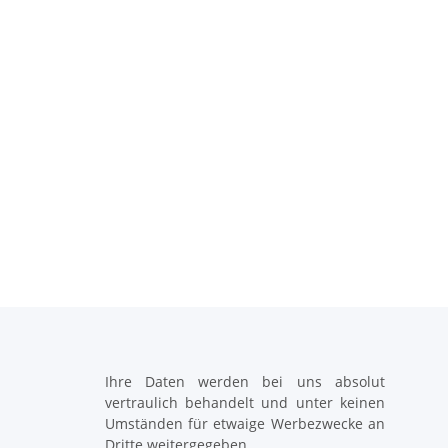
Ihre Daten werden bei uns absolut
vertraulich behandelt und unter keinen
Umständen für etwaige Werbezwecke an
Dritte weitergegeben.