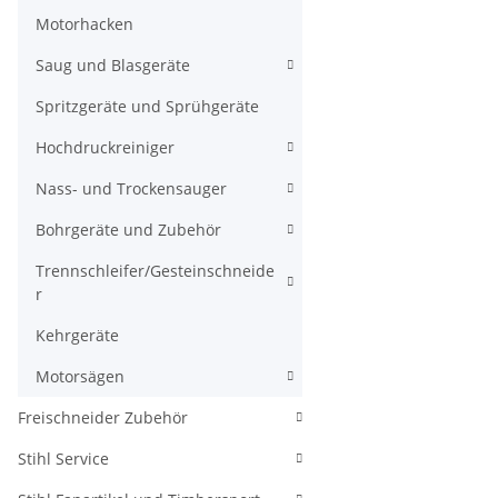
Motorhacken
Saug und Blasgeräte
Spritzgeräte und Sprühgeräte
Hochdruckreiniger
Nass- und Trockensauger
Bohrgeräte und Zubehör
Trennschleifer/Gesteinschneide
r
Kehrgeräte
Motorsägen
Freischneider Zubehör
Stihl Service