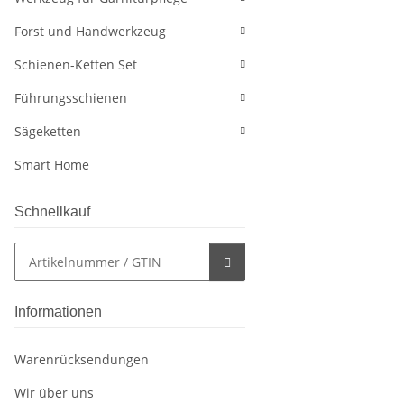
Forst und Handwerkzeug
Schienen-Ketten Set
Führungsschienen
Sägeketten
Smart Home
Schnellkauf
Informationen
Warenrücksendungen
Wir über uns