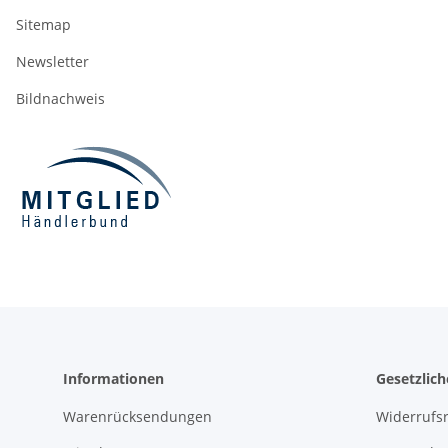
Sitemap
Newsletter
Bildnachweis
Informationen
Gesetzlic
Warenrücksendungen
Widerrufs