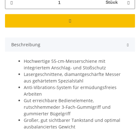
Stück
Beschreibung
Hochwertige 55-cm-Messerschiene mit
integriertem Anschlag- und Stoßschutz
Lasergeschnittene, diamantgeschärfte Messer
aus gehärtetem Spezialstahl
Anti-Vibrations-System für ermüdungsfreies
Arbeiten
Gut erreichbare Bedienelemente,
rutschhemmeder 3-Fach-Gummigriff und
gummierter Bügelgriff
Großer, gut sichtbarer Tankstand und optimal
ausbalanciertes Gewicht