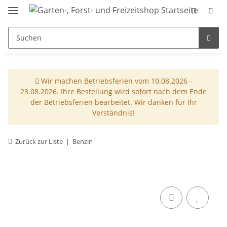
Wir machen Betriebsferien vom 10.08.2026 -
23.08.2026. Ihre Bestellung wird sofort nach dem Ende
der Betriebsferien bearbeitet. Wir danken für Ihr
Verständnis!
Zurück zur Liste
Benzin