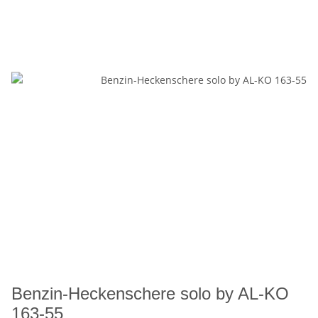
Benzin-Heckenschere solo by AL-KO
163-55