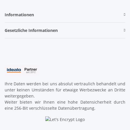
Informationen
Gesetzliche Informationen
Ihre Daten werden bei uns absolut vertraulich behandelt und
unter keinen Umständen für etwaige Werbezwecke an Dritte
weitergegeben.
Weiter bieten wir Ihnen eine hohe Datensicherheit durch
eine 256-Bit verschlüsselte Datenübertragung.