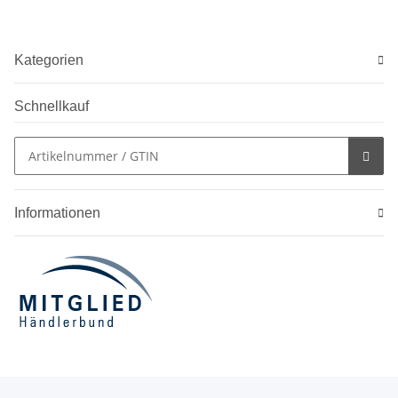
Kategorien
Schnellkauf
Informationen