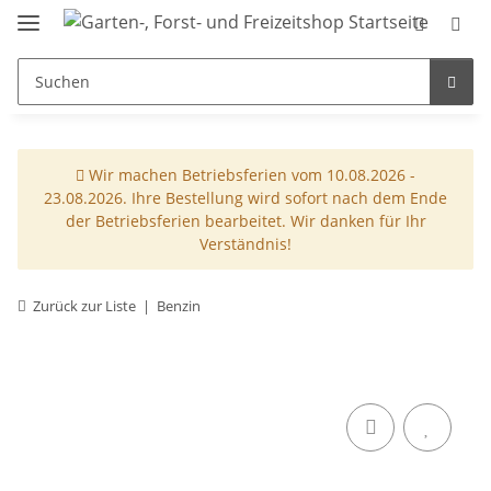
Wir machen Betriebsferien vom 10.08.2026 -
23.08.2026. Ihre Bestellung wird sofort nach dem Ende
der Betriebsferien bearbeitet. Wir danken für Ihr
Verständnis!
Zurück zur Liste
Benzin