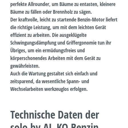
perfekte Allrounder, um Bäume zu entasten, kleinere
Bäume zu fällen oder Brennholz zu sägen.
Der kraftvolle, leicht zu startende Benzin-Motor liefert
die richtige Leistung, um mit dem leichten Gerät
effizient zu arbeiten. Die ausgeklügelte
Schwingungsdämpfung und Griffergonomie tun ihr
Übriges, um ein ermüdungsfreies und
körperschonendes Arbeiten mit dem Gerät zu
gewährleisten.
Auch die Wartung gestaltet sich einfach und
zeitsparend, da wesentliche Spann- und
Wechselarbeiten werkzeuglos erfolgen.
Technische Daten der
solo by AL-KO Benzin-