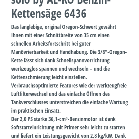
Kettensäge 6436
Das langlebige, original Oregon-Schwert gewährt
Ihnen mit einer Schnittbreite von 35 cm einen
schnellen Arbeitsfortschritt bei guter
Manövrierbarkeit und Handhabung. Die 3/8"-Oregon-
Kette lässt sich dank Schnellspannvorrichtung
werkzeuglos spannen und wechseln – und die
Kettenschmierung leicht einstellen.
Verbrauchsoptimierte Features wie der werkzeugfreie
Luftfilterwechsel und das einfache Öffnen des
Tankverschlusses unterstreichen die einfache Wartung
im praktischen Einsatz.
Der 2,0 PS starke 36,1-cm³-Benzinmotor ist dank
Softstarteinrichtung mit Primer sehr leicht zu starten
und liefert ein Leistungsgewicht von 2,8 kg/kW. Dank