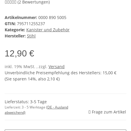
(2 Bewertungen)
Artikelnummer:
0000 890 5005
GTIN:
795711255237
Kategorie:
Kanister und Zubehör
Hersteller:
Stihl
12,90 €
inkl. 19% MwSt. , zzgl.
Versand
Unverbindliche Preisempfehlung des Herstellers
:
15,00 €
(Sie sparen
14%
, also
2,10 €
)
Lieferstatus: 3-5 Tage
Lieferzeit:
3 - 5 Werktage
(DE - Ausland
Frage zum Artikel
abweichend)