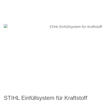
STIHL Einfüllsystem für Kraftstoff