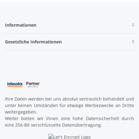
Informationen
Gesetzliche Informationen
Ihre Daten werden bei uns absolut vertraulich behandelt und
unter keinen Umständen für etwaige Werbezwecke an Dritte
weitergegeben.
Weiter bieten wir Ihnen eine hohe Datensicherheit durch
eine 256-Bit verschlüsselte Datenübertragung.