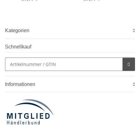
Kategorien
Schnellkauf
Informationen