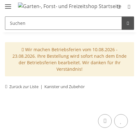
Wir machen Betriebsferien vom 10.08.2026 -
23.08.2026. Ihre Bestellung wird sofort nach dem Ende
der Betriebsferien bearbeitet. Wir danken für Ihr
Verständnis!
Zurück zur Liste
Kanister und Zubehör