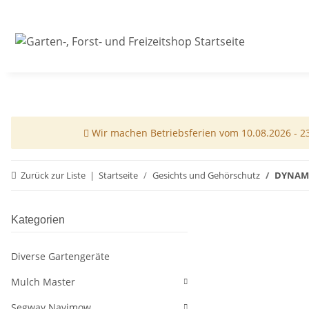
Wir machen Betriebsferien vom 10.08.2026 - 23.
Zurück zur Liste
Startseite
Gesichts und Gehörschutz
DYNAMI
Kategorien
Diverse Gartengeräte
Mulch Master
Segway Navimow