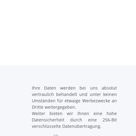
Ihre Daten werden bei uns absolut
vertraulich behandelt und unter keinen
Umständen für etwaige Werbezwecke an
Dritte weitergegeben.
Weiter bieten wir Ihnen eine hohe
Datensicherheit durch eine 256-Bit
verschlüsselte Datenübertragung.