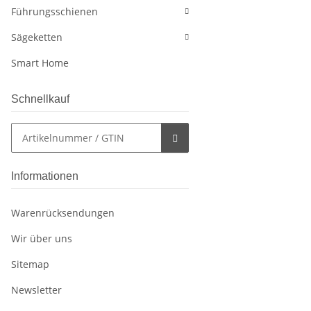
Führungsschienen
Sägeketten
Smart Home
Schnellkauf
Informationen
Warenrücksendungen
Wir über uns
Sitemap
Newsletter