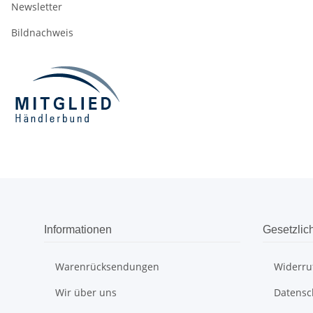
Newsletter
Bildnachweis
Informationen
Gesetzlic
Warenrücksendungen
Widerru
Wir über uns
Datensc