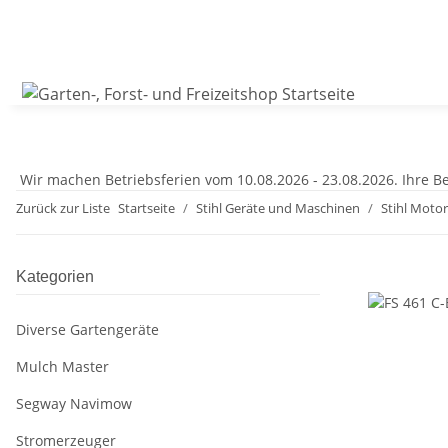
Wir machen Betriebsferien vom 10.08.2026 - 23.08.2026. Ihre Be
Zurück zur Liste
Startseite
Stihl Geräte und Maschinen
Stihl Moto
Kategorien
Diverse Gartengeräte
Mulch Master
Segway Navimow
Stromerzeuger