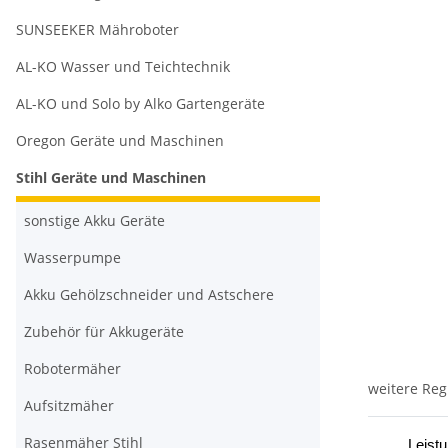
SUNSEEKER Mähroboter
AL-KO Wasser und Teichtechnik
AL-KO und Solo by Alko Gartengeräte
Oregon Geräte und Maschinen
Stihl Geräte und Maschinen
sonstige Akku Geräte
Wasserpumpe
Akku Gehölzschneider und Astschere
Zubehör für Akkugeräte
Robotermäher
weitere Reg
Aufsitzmäher
Rasenmäher Stihl
Leist