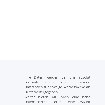
Ihre Daten werden bei uns absolut
vertraulich behandelt und unter keinen
Umständen für etwaige Werbezwecke an
Dritte weitergegeben.
Weiter bieten wir Ihnen eine hohe
Datensicherheit durch eine 256-Bit