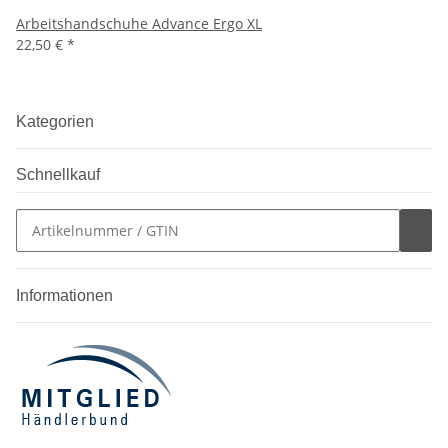
Arbeitshandschuhe Advance Ergo XL
22,50 €
*
Kategorien
Schnellkauf
Informationen