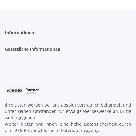
Informationen
Gesetzliche Informationen
Ihre Daten werden bei uns absolut vertraulich behandelt und
unter keinen Umständen für etwaige Werbezwecke an Dritte
weitergegeben.
Weiter bieten wir Ihnen eine hohe Datensicherheit durch
eine 256-Bit verschlüsselte Datenübertragung.