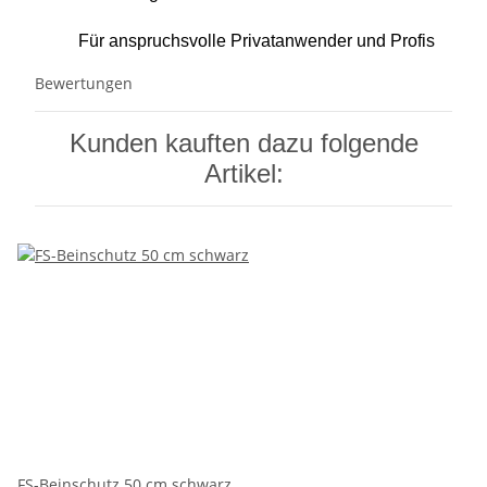
Für anspruchsvolle Privatanwender und Profis
Bewertungen
Kunden kauften dazu folgende
Artikel:
FS-Beinschutz 50 cm schwarz