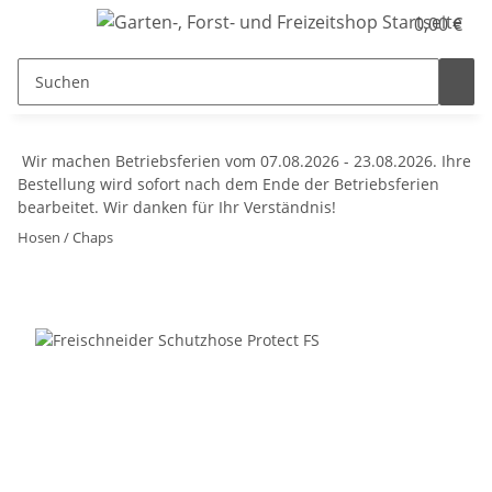
0,00 €
Wir machen Betriebsferien vom 07.08.2026 - 23.08.2026. Ihre
Bestellung wird sofort nach dem Ende der Betriebsferien
bearbeitet. Wir danken für Ihr Verständnis!
Hosen / Chaps