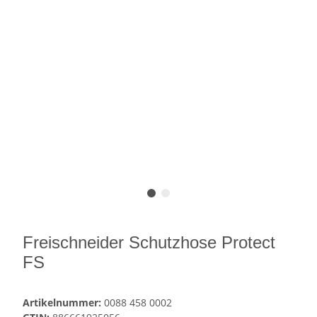
Freischneider Schutzhose Protect
FS
Artikelnummer:
0088 458 0002