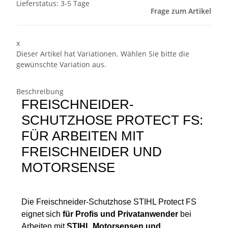
Lieferstatus: 3-5 Tage
Frage zum Artikel
x
Dieser Artikel hat Variationen. Wählen Sie bitte die
gewünschte Variation aus.
Beschreibung
FREISCHNEIDER-
SCHUTZHOSE PROTECT FS:
FÜR ARBEITEN MIT
FREISCHNEIDER UND
MOTORSENSE
Die Freischneider-Schutzhose STIHL Protect FS
eignet sich
für Profis und Privatanwender
bei
Arbeiten mit
STIHL Motorsensen und