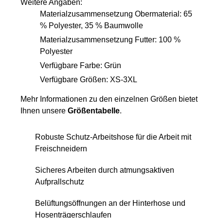
Weitere Angaben:
Materialzusammensetzung Obermaterial: 65
% Polyester, 35 % Baumwolle
Materialzusammensetzung Futter: 100 %
Polyester
Verfügbare Farbe: Grün
Verfügbare Größen: XS-3XL
Mehr Informationen zu den einzelnen Größen bietet
Ihnen unsere
Größentabelle
.
Robuste Schutz-Arbeitshose für die Arbeit mit
Freischneidern
Sicheres Arbeiten durch atmungsaktiven
Aufprallschutz
Belüftungsöffnungen an der Hinterhose und
Hosenträgerschlaufen