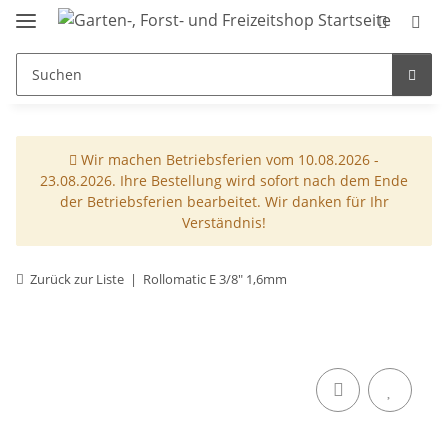
Wir machen Betriebsferien vom 10.08.2026 -
23.08.2026. Ihre Bestellung wird sofort nach dem Ende
der Betriebsferien bearbeitet. Wir danken für Ihr
Verständnis!
Zurück zur Liste
Rollomatic E 3/8" 1,6mm