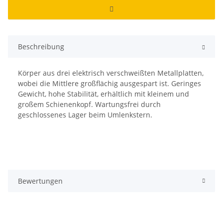
Beschreibung
Körper aus drei elektrisch verschweißten Metallplatten,
wobei die Mittlere großflächig ausgespart ist. Geringes
Gewicht, hohe Stabilität, erhältlich mit kleinem und
großem Schienenkopf. Wartungsfrei durch
geschlossenes Lager beim Umlenkstern.
Bewertungen