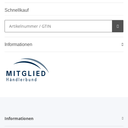
Schnellkauf
Informationen
Informationen