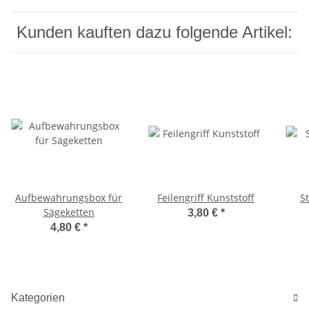
Kunden kauften dazu folgende Artikel:
Aufbewahrungsbox für
Feilengriff Kunststoff
St
Sägeketten
3,80 €
*
4,80 €
*
Kategorien