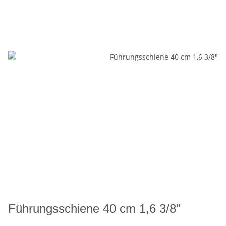
Führungsschiene 40 cm 1,6 3/8"