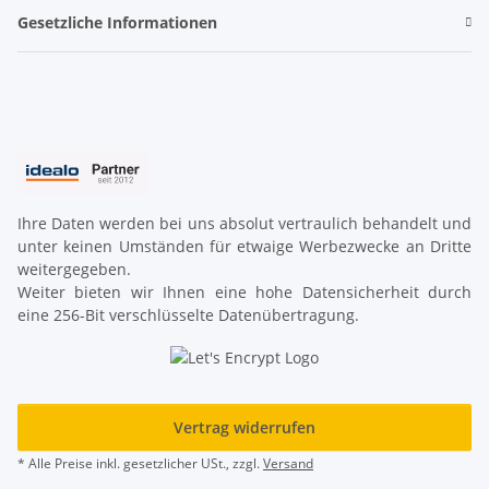
Gesetzliche Informationen
Ihre Daten werden bei uns absolut vertraulich behandelt und
unter keinen Umständen für etwaige Werbezwecke an Dritte
weitergegeben.
Weiter bieten wir Ihnen eine hohe Datensicherheit durch
eine 256-Bit verschlüsselte Datenübertragung.
Vertrag widerrufen
* Alle Preise inkl. gesetzlicher USt., zzgl.
Versand