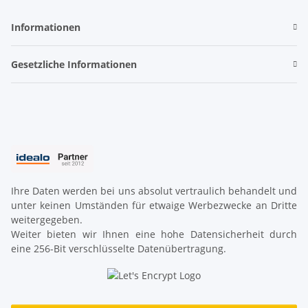
Informationen
Gesetzliche Informationen
Ihre Daten werden bei uns absolut vertraulich behandelt und
unter keinen Umständen für etwaige Werbezwecke an Dritte
weitergegeben.
Weiter bieten wir Ihnen eine hohe Datensicherheit durch
eine 256-Bit verschlüsselte Datenübertragung.