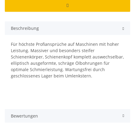
Beschreibung
Für höchste Profiansprüche auf Maschinen mit hoher
Leistung. Massiver und besonders steifer
Schienenkörper, Schienenkopf komplett auswechselbar,
elliptisch ausgeformte, schräge Ölbohrungen für
optimale Schmierleistung. Wartungsfrei durch
geschlossenes Lager beim Umlenkstern.
Bewertungen