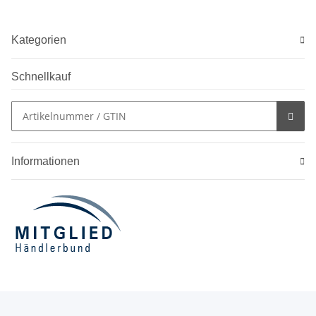
Kategorien
Schnellkauf
Informationen