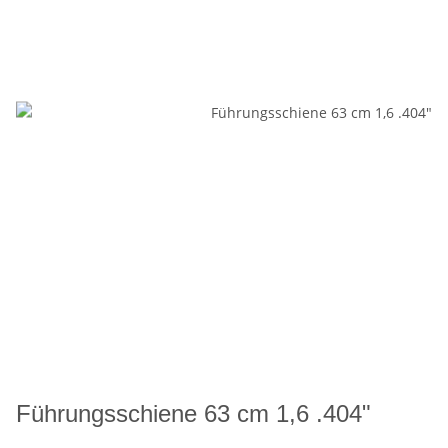
Führungsschiene 63 cm 1,6 .404"