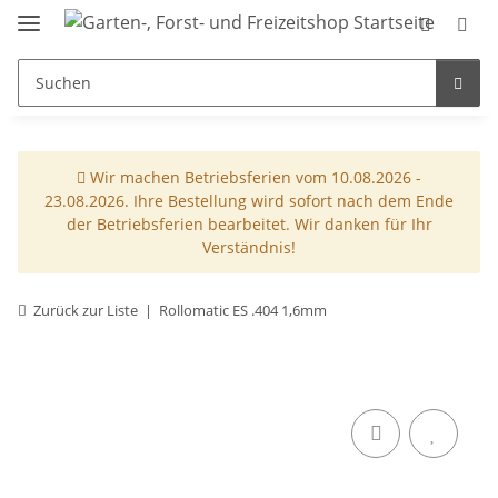
Wir machen Betriebsferien vom 10.08.2026 -
23.08.2026. Ihre Bestellung wird sofort nach dem Ende
der Betriebsferien bearbeitet. Wir danken für Ihr
Verständnis!
Zurück zur Liste
Rollomatic ES .404 1,6mm