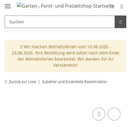
Wir machen Betriebsferien vom 10.08.2026 -
23.08.2026. Ihre Bestellung wird sofort nach dem Ende
der Betriebsferien bearbeitet. Wir danken für Ihr
Verständnis!
Zurück zur Liste
Zubehör und Ersatzteile Rasentraktor