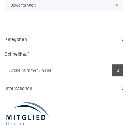
Bewertungen
Kategorien
Schnellkauf
Informationen