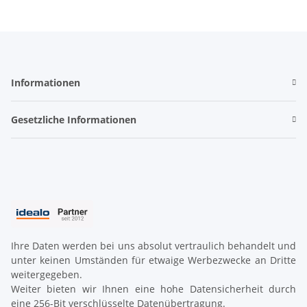
Informationen
Gesetzliche Informationen
Ihre Daten werden bei uns absolut vertraulich behandelt und
unter keinen Umständen für etwaige Werbezwecke an Dritte
weitergegeben.
Weiter bieten wir Ihnen eine hohe Datensicherheit durch
eine 256-Bit verschlüsselte Datenübertragung.