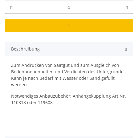
Beschreibung
Zum Andrücken von Saatgut und zum Ausgleich von
Bodenunebenheiten und Verdichten des Untergrundes.
Kann je nach Bedarf mit Wasser oder Sand gefüllt
werden.
Notwendiges Anbauzubehör: Anhängekupplung Art.Nr.
110813 oder 119608