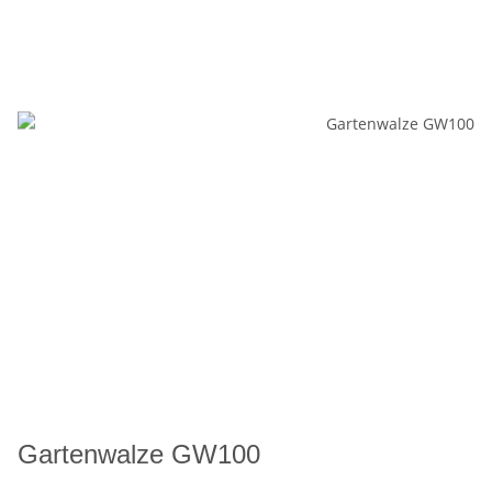
Gartenwalze GW100