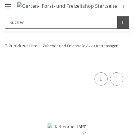
Zurück zur Liste
Zubehör und Ersatzteile Akku Kettensägen