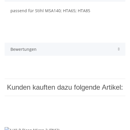
passend für Stihl MSA140; HTA65; HTA85
Bewertungen
Kunden kauften dazu folgende Artikel: