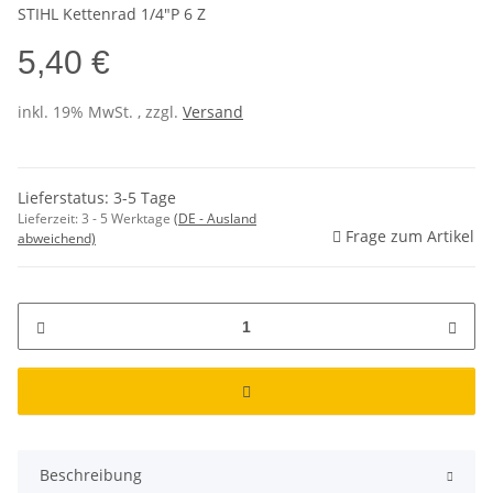
STIHL Kettenrad 1/4"P 6 Z
5,40 €
inkl. 19% MwSt. , zzgl.
Versand
Lieferstatus: 3-5 Tage
Lieferzeit:
3 - 5 Werktage
(DE - Ausland
Frage zum Artikel
abweichend)
Beschreibung