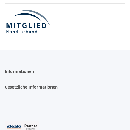
Informationen
Gesetzliche Informationen