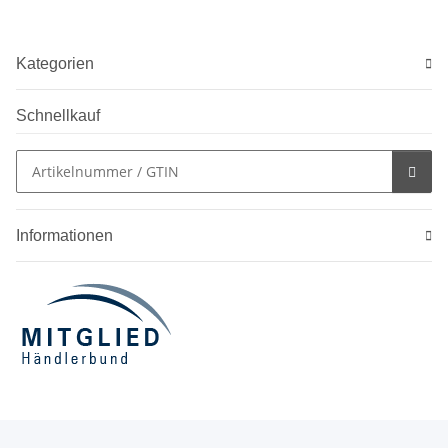
Kategorien
Schnellkauf
Informationen