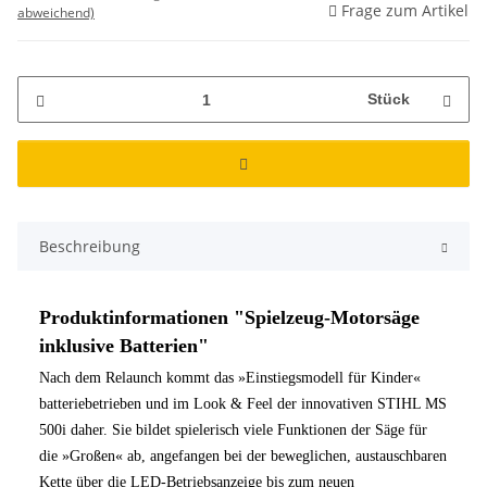
Frage zum Artikel
abweichend)
Stück
Beschreibung
Produktinformationen "Spielzeug-Motorsäge
inklusive Batterien"
Nach dem Relaunch kommt das »Einstiegsmodell für Kinder«
batteriebetrieben und im Look & Feel der innovativen STIHL MS
500i daher. Sie bildet spielerisch viele Funktionen der Säge für
die »Großen« ab, angefangen bei der beweglichen, austauschbaren
Kette über die LED-Betriebsanzeige bis zum neuen