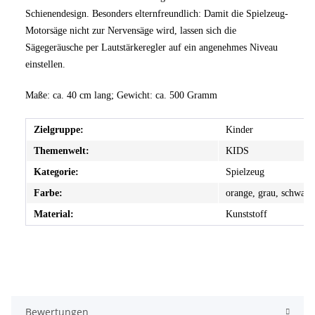
Schienendesign. Besonders elternfreundlich: Damit die Spielzeug-
Motorsäge nicht zur Nervensäge wird, lassen sich die
Sägegeräusche per Lautstärkeregler auf ein angenehmes Niveau
einstellen.
Maße: ca. 40 cm lang; Gewicht: ca. 500 Gramm
Zielgruppe:
Kinder
Themenwelt:
KIDS
Kategorie:
Spielzeug
Farbe:
orange, grau, schwarz
Material:
Kunststoff
Bewertungen