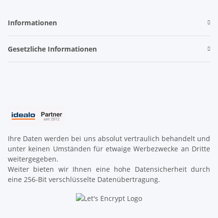
Informationen
Gesetzliche Informationen
Ihre Daten werden bei uns absolut vertraulich behandelt und
unter keinen Umständen für etwaige Werbezwecke an Dritte
weitergegeben.
Weiter bieten wir Ihnen eine hohe Datensicherheit durch
eine 256-Bit verschlüsselte Datenübertragung.