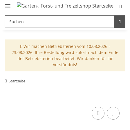
Wir machen Betriebsferien vom 10.08.2026 -
23.08.2026. Ihre Bestellung wird sofort nach dem Ende
der Betriebsferien bearbeitet. Wir danken für Ihr
Verständnis!
Startseite