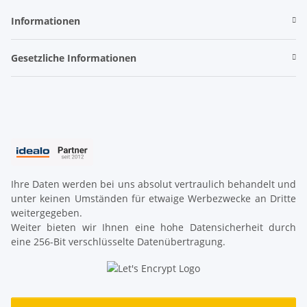
Informationen
Gesetzliche Informationen
Ihre Daten werden bei uns absolut vertraulich behandelt und
unter keinen Umständen für etwaige Werbezwecke an Dritte
weitergegeben.
Weiter bieten wir Ihnen eine hohe Datensicherheit durch
eine 256-Bit verschlüsselte Datenübertragung.