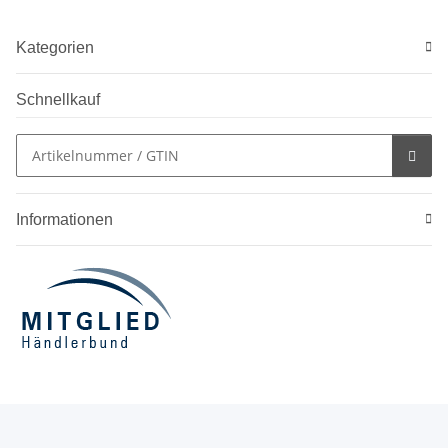
Kategorien
Schnellkauf
Informationen