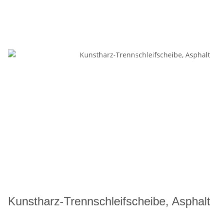
Kunstharz-Trennschleifscheibe, Asphalt