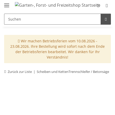
Wir machen Betriebsferien vom 10.08.2026 -
23.08.2026. Ihre Bestellung wird sofort nach dem Ende
der Betriebsferien bearbeitet. Wir danken für Ihr
Verständnis!
Zurück zur Liste
Scheiben und KettenTrennschleifer / Betonsäge