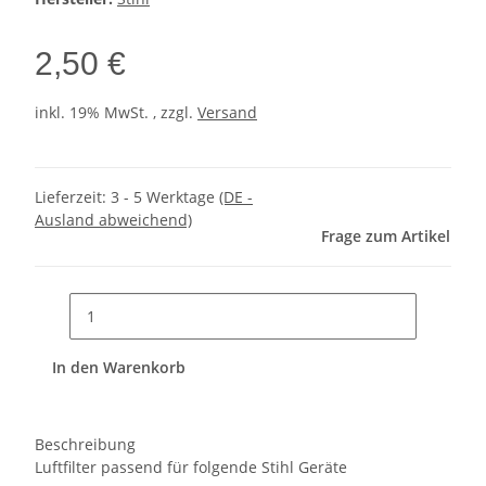
2,50 €
inkl. 19% MwSt. , zzgl.
Versand
Lieferzeit:
3 - 5 Werktage
(DE -
Ausland abweichend)
Frage zum Artikel
In den Warenkorb
Beschreibung
Luftfilter passend für folgende Stihl Geräte