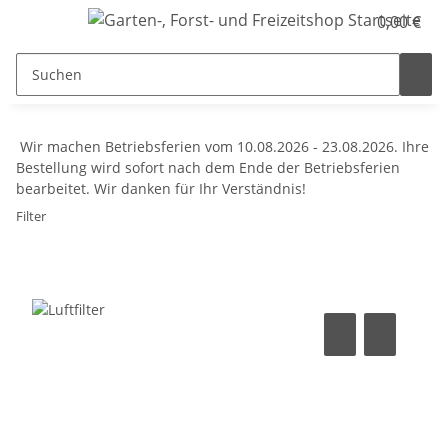
0,00 €
Wir machen Betriebsferien vom 10.08.2026 - 23.08.2026. Ihre
Bestellung wird sofort nach dem Ende der Betriebsferien
bearbeitet. Wir danken für Ihr Verständnis!
Filter