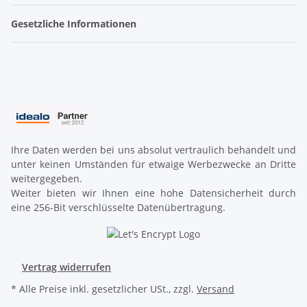
Gesetzliche Informationen
Ihre Daten werden bei uns absolut vertraulich behandelt und
unter keinen Umständen für etwaige Werbezwecke an Dritte
weitergegeben.
Weiter bieten wir Ihnen eine hohe Datensicherheit durch
eine 256-Bit verschlüsselte Datenübertragung.
Vertrag widerrufen
* Alle Preise inkl. gesetzlicher USt., zzgl.
Versand