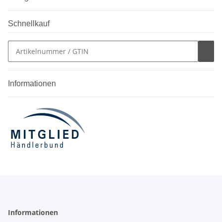
Schnellkauf
Informationen
Informationen