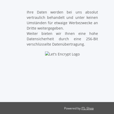
Ihre Daten werden bei uns absolut
vertraulich behandelt und unter keinen
Umständen für etwaige Werbezwecke an
Dritte weitergegeben.
Weiter bieten wir Ihnen eine hohe
Datensicherheit durch eine 256-Bit
verschlüsselte Datenübertragung.
Powered by
JTL-Shop