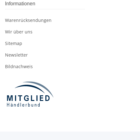
Informationen
Warenrücksendungen
Wir über uns
Sitemap
Newsletter
Bildnachweis