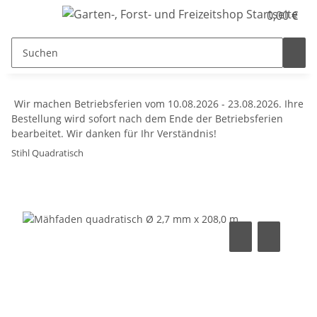
0,00 €
Wir machen Betriebsferien vom 10.08.2026 - 23.08.2026. Ihre
Bestellung wird sofort nach dem Ende der Betriebsferien
bearbeitet. Wir danken für Ihr Verständnis!
Stihl Quadratisch