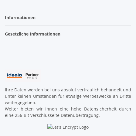
Informationen
Gesetzliche Informationen
Ihre Daten werden bei uns absolut vertraulich behandelt und
unter keinen Umständen für etwaige Werbezwecke an Dritte
weitergegeben.
Weiter bieten wir Ihnen eine hohe Datensicherheit durch
eine 256-Bit verschlüsselte Datenübertragung.