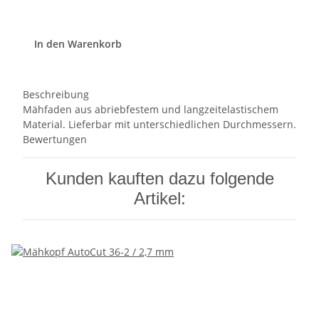
In den Warenkorb
Beschreibung
Mähfaden aus abriebfestem und langzeitelastischem
Material. Lieferbar mit unterschiedlichen Durchmessern.
Bewertungen
Kunden kauften dazu folgende
Artikel: