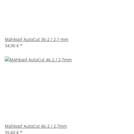
Mähkopf AutoCut 36-2 / 2,7 mm
34,90 €
*
Mähkopf AutoCut 46-2 / 2,7mm
35,60 €
*