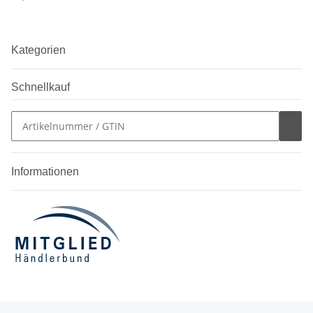
Kategorien
Schnellkauf
Informationen