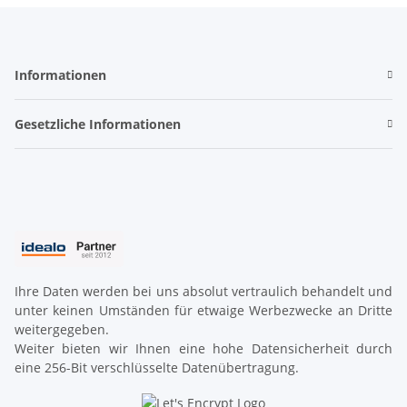
Informationen
Gesetzliche Informationen
Ihre Daten werden bei uns absolut vertraulich behandelt und
unter keinen Umständen für etwaige Werbezwecke an Dritte
weitergegeben.
Weiter bieten wir Ihnen eine hohe Datensicherheit durch
eine 256-Bit verschlüsselte Datenübertragung.