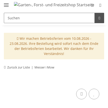
Wir machen Betriebsferien vom 10.08.2026 -
23.08.2026. Ihre Bestellung wird sofort nach dem Ende
der Betriebsferien bearbeitet. Wir danken für Ihr
Verständnis!
Zurück zur Liste
Messer i Mow