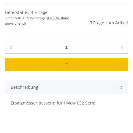
Lieferstatus: 3-5 Tage
Lieferzeit:
3 - 5 Werktage
(DE - Ausland
Frage zum Artikel
abweichend)
Beschreibung
Ersatzmesser passend für i Mow 632 Serie