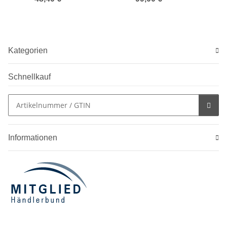
Kategorien
Schnellkauf
Informationen