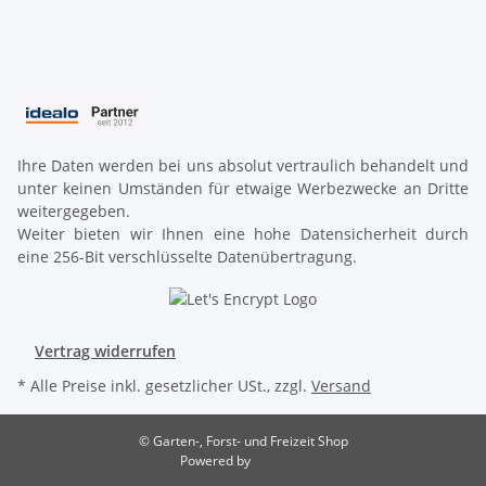
Ihre Daten werden bei uns absolut vertraulich behandelt und
unter keinen Umständen für etwaige Werbezwecke an Dritte
weitergegeben.
Weiter bieten wir Ihnen eine hohe Datensicherheit durch
eine 256-Bit verschlüsselte Datenübertragung.
Vertrag widerrufen
* Alle Preise inkl. gesetzlicher USt., zzgl.
Versand
© Garten-, Forst- und Freizeit Shop
Powered by
JTL-Shop