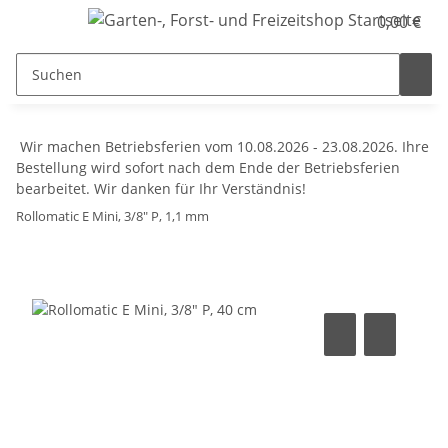
0,00 €
Wir machen Betriebsferien vom 10.08.2026 - 23.08.2026. Ihre
Bestellung wird sofort nach dem Ende der Betriebsferien
bearbeitet. Wir danken für Ihr Verständnis!
Rollomatic E Mini, 3/8" P, 1,1 mm