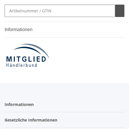
Informationen
Informationen
Gesetzliche Informationen