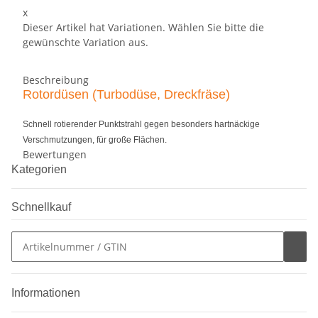
x
Dieser Artikel hat Variationen. Wählen Sie bitte die
gewünschte Variation aus.
Beschreibung
Rotordüsen (Turbodüse, Dreckfräse)
Schnell rotierender Punktstrahl gegen besonders hartnäckige
Verschmutzungen, für große Flächen.
Bewertungen
Kategorien
Schnellkauf
Informationen