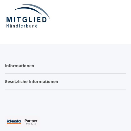
Informationen
Gesetzliche Informationen