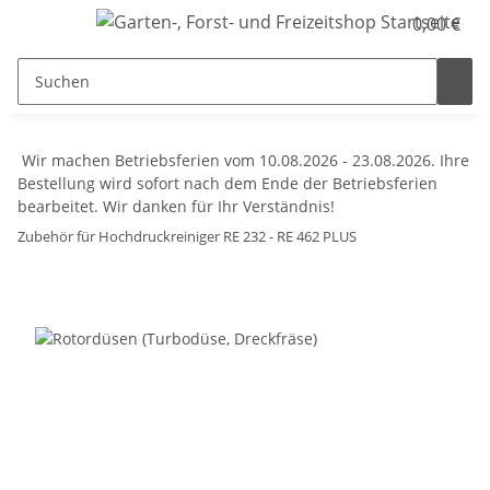
0,00 €
Wir machen Betriebsferien vom 10.08.2026 - 23.08.2026. Ihre
Bestellung wird sofort nach dem Ende der Betriebsferien
bearbeitet. Wir danken für Ihr Verständnis!
Zubehör für Hochdruckreiniger RE 232 - RE 462 PLUS