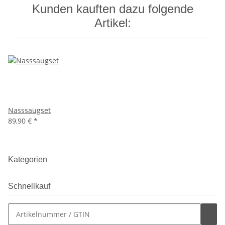
Kunden kauften dazu folgende
Artikel:
Nasssaugset
89,90 €
*
Kategorien
Schnellkauf