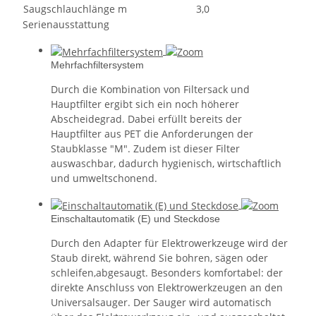
Saugschlauchlänge m
3,0
Serienausstattung
Mehrfachfiltersystem
Durch die Kombination von Filtersack und
Hauptfilter ergibt sich ein noch höherer
Abscheidegrad. Dabei erfüllt bereits der
Hauptfilter aus PET die Anforderungen der
Staubklasse "M". Zudem ist dieser Filter
auswaschbar, dadurch hygienisch, wirtschaftlich
und umweltschonend.
Einschaltautomatik (E) und Steckdose
Durch den Adapter für Elektrowerkzeuge wird der
Staub direkt, während Sie bohren, sägen oder
schleifen,abgesaugt. Besonders komfortabel: der
direkte Anschluss von Elektrowerkzeugen an den
Universalsauger. Der Sauger wird automatisch