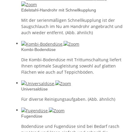
Edelstahl-Handrohr mit Schnellkupplung
Mit der serienmäßigen Schnellkupplung ist der
Saugschlauch im Nu am Handrohr angebracht und
auch wieder entfernt. (Abb. ähnlich)
Kombi-Bodendüse
Die Kombi-Bodendüse mit Trittumschaltung liefert
Ihnen optimale Saugleistung sowohl auf glatten
Flächen wie auch auf Teppichböden.
Universaldüse
Für diverse Reinigungsaufgaben. (Abb. ähnlich)
Fugendüse
Bodendüse und Fugendüse sind bei Bedarf rasch