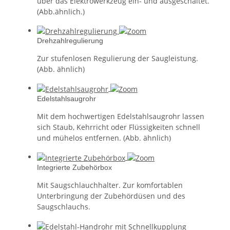
über das Elektrowerkzeug ein- und ausgeschaltet.
(Abb.ähnlich.)
Drehzahlregulierung
Zur stufenlosen Regulierung der Saugleistung.
(Abb. ähnlich)
Edelstahlsaugrohr
Mit dem hochwertigen Edelstahlsaugrohr lassen
sich Staub, Kehrricht oder Flüssigkeiten schnell
und mühelos entfernen. (Abb. ähnlich)
Integrierte Zubehörbox
Mit Saugschlauchhalter. Zur komfortablen
Unterbringung der Zubehördüsen und des
Saugschlauchs.