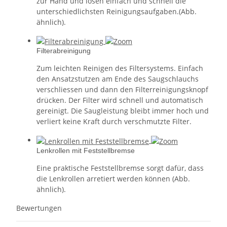
zur Hand und lösen einfach und schnell die
unterschiedlichsten Reinigungsaufgaben.(Abb.
ähnlich).
Filterabreinigung
Zum leichten Reinigen des Filtersystems. Einfach
den Ansatzstutzen am Ende des Saugschlauchs
verschliessen und dann den Filterreinigungsknopf
drücken. Der Filter wird schnell und automatisch
gereinigt. Die Saugleistung bleibt immer hoch und
verliert keine Kraft durch verschmutzte Filter.
Lenkrollen mit Feststellbremse
Eine praktische Feststellbremse sorgt dafür, dass
die Lenkrollen arretiert werden können (Abb.
ähnlich).
Bewertungen