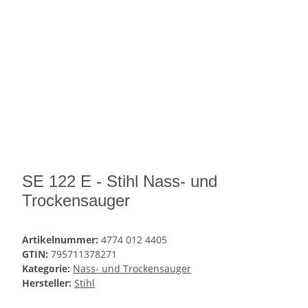
SE 122 E - Stihl Nass- und
Trockensauger
Artikelnummer:
4774 012 4405
GTIN:
795711378271
Kategorie:
Nass- und Trockensauger
Hersteller:
Stihl