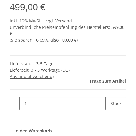
499,00 €
inkl. 19% MwSt. , zzgl.
Versand
Unverbindliche Preisempfehlung des Herstellers
:
599,00
€
(Sie sparen
16.69%
, also
100,00 €
)
Lieferstatus: 3-5 Tage
Lieferzeit:
3 - 5 Werktage
(DE -
Ausland abweichend)
Frage zum Artikel
Stück
In den Warenkorb