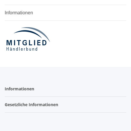
Informationen
Informationen
Gesetzliche Informationen