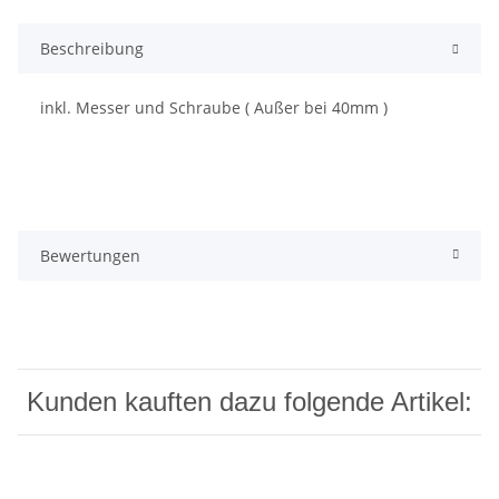
Beschreibung
inkl. Messer und Schraube ( Außer bei 40mm )
Bewertungen
Kunden kauften dazu folgende Artikel: