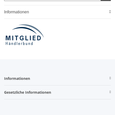
Informationen
Informationen
Gesetzliche Informationen