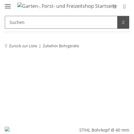
Zurück zur Liste
Zubehör Bohrgeräte