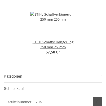
STIHL Schaftverlängerung
250 mm 250mm
57,50 €
*
Kategorien
Schnellkauf