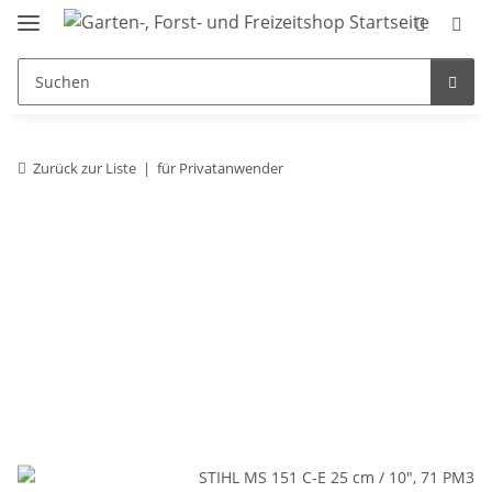
Zurück zur Liste
für Privatanwender