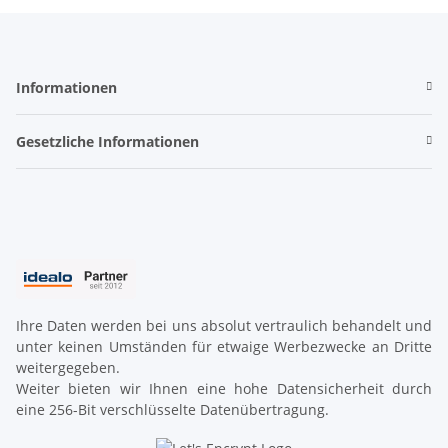
Informationen
Gesetzliche Informationen
Ihre Daten werden bei uns absolut vertraulich behandelt und
unter keinen Umständen für etwaige Werbezwecke an Dritte
weitergegeben.
Weiter bieten wir Ihnen eine hohe Datensicherheit durch
eine 256-Bit verschlüsselte Datenübertragung.