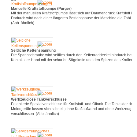
Manuelle Kraftstoffpumpe (Purger)
Mit der manuellen Kraftstoffpumpe lässt sich auf Daumendruck Kraftstoff in 
Dadurch wird nach einer längeren Betriebspause der Maschine die Zahl der
(Abb. ähnlich)
Seitliche Kettenspannung
Die Spannschraube wird seitlich durch den Kettenraddeckel hindurch betäti
Kontakt der Hand mit der scharfen Sägekette und den Spitzen des Krallenan
Werkzeuglose Tankverschlüsse
Patentierte Spezialverschlüsse für Kraftstoff- und Öltank. Die Tanks der dam
Motorgeräte lassen sich schnell, ohne Kraftaufwand und ohne Werkzeug öf
verschliessen. (Abb. ähnlich)