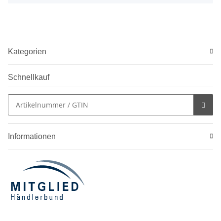
Kategorien
Schnellkauf
Informationen