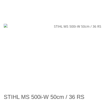
STIHL MS 500i-W 50cm / 36 RS