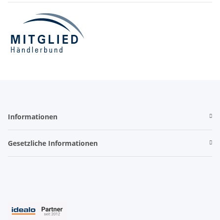
Informationen
Gesetzliche Informationen