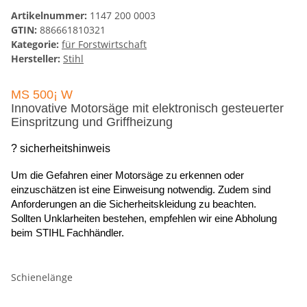
Artikelnummer:
1147 200 0003
GTIN:
886661810321
Kategorie:
für Forstwirtschaft
Hersteller:
Stihl
MS 500¡ W
Innovative Motorsäge mit elektronisch gesteuerter
Einspritzung und Griffheizung
? sicherheitshinweis
Um die Gefahren einer Motorsäge zu erkennen oder
einzuschätzen ist eine Einweisung notwendig. Zudem sind
Anforderungen an die Sicherheitskleidung zu beachten.
Sollten Unklarheiten bestehen, empfehlen wir eine Abholung
beim STIHL Fachhändler.
Schienelänge