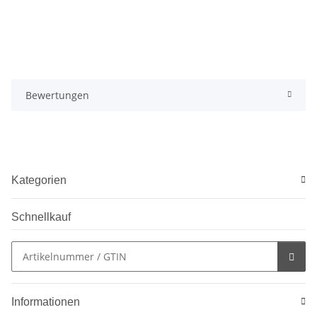
Bewertungen
Kategorien
Schnellkauf
Informationen