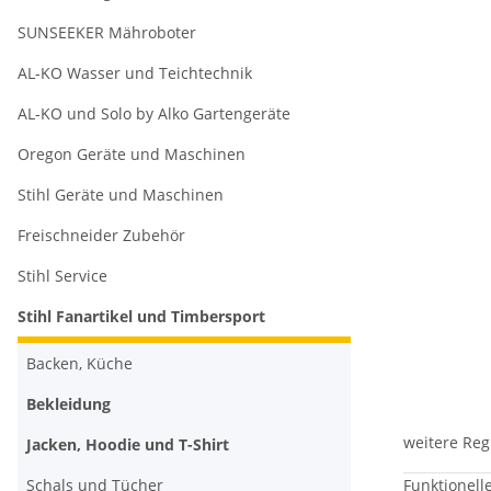
SUNSEEKER Mähroboter
AL-KO Wasser und Teichtechnik
AL-KO und Solo by Alko Gartengeräte
Oregon Geräte und Maschinen
Stihl Geräte und Maschinen
Freischneider Zubehör
Stihl Service
Stihl Fanartikel und Timbersport
Backen, Küche
Bekleidung
weitere Reg
Jacken, Hoodie und T-Shirt
Schals und Tücher
Funktionell