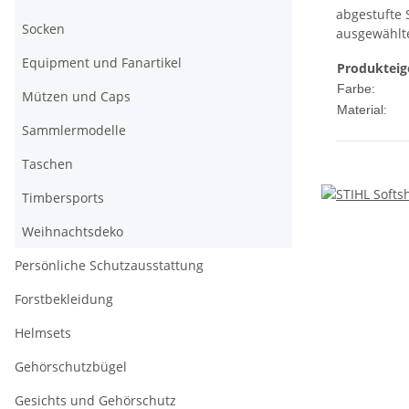
abgestufte 
Socken
ausgewählte
Equipment und Fanartikel
Produkteig
Farbe:
Mützen und Caps
Material:
Sammlermodelle
Taschen
Timbersports
Weihnachtsdeko
Persönliche Schutzausstattung
Forstbekleidung
Helmsets
Gehörschutzbügel
Gesichts und Gehörschutz