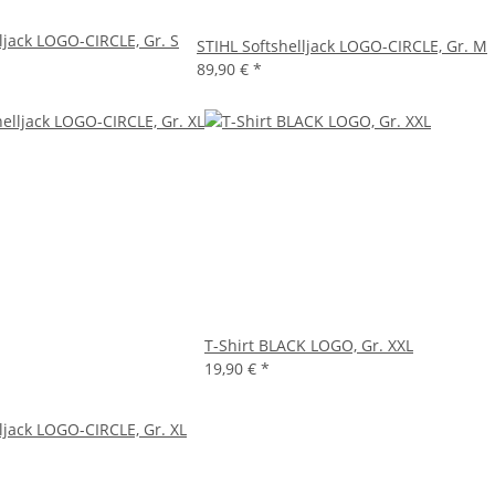
ljack LOGO-CIRCLE, Gr. S
STIHL Softshelljack LOGO-CIRCLE, Gr. M
89,90 €
*
T-Shirt BLACK LOGO, Gr. XXL
19,90 €
*
ljack LOGO-CIRCLE, Gr. XL