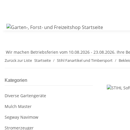
Wir machen Betriebsferien vom 10.08.2026 - 23.08.2026. Ihre Be
Zurück zur Liste
Startseite
Stihl Fanartikel und Timbersport
Bekle
Kategorien
Diverse Gartengeräte
Mulch Master
Segway Navimow
Stromerzeuger