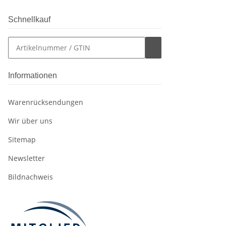
Schnellkauf
Informationen
Warenrücksendungen
Wir über uns
Sitemap
Newsletter
Bildnachweis