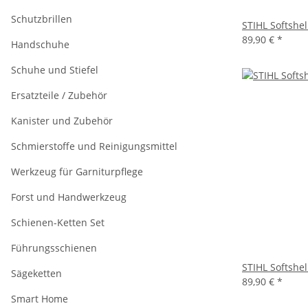
Schutzbrillen
STIHL Softshel
89,90 €
*
Handschuhe
Schuhe und Stiefel
Ersatzteile / Zubehör
Kanister und Zubehör
Schmierstoffe und Reinigungsmittel
Werkzeug für Garniturpflege
Forst und Handwerkzeug
Schienen-Ketten Set
Führungsschienen
STIHL Softshel
Sägeketten
89,90 €
*
Smart Home