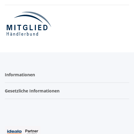
Informationen
Gesetzliche Informationen