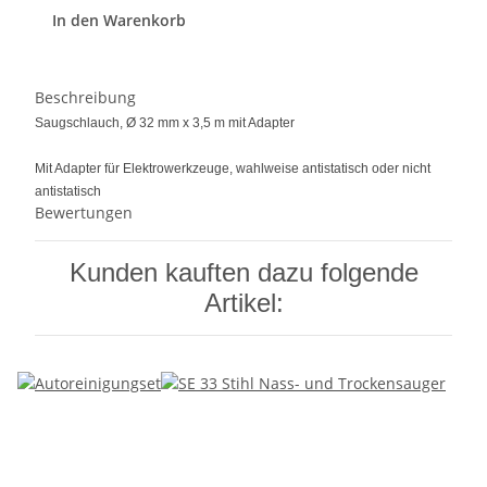
In den Warenkorb
Beschreibung
Saugschlauch, Ø 32 mm x 3,5 m mit Adapter
Mit Adapter für Elektrowerkzeuge, wahlweise antistatisch oder nicht
antistatisch
Bewertungen
Kunden kauften dazu folgende
Artikel: