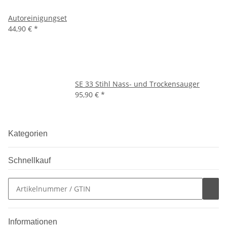
Autoreinigungset
44,90 €
*
SE 33 Stihl Nass- und Trockensauger
95,90 €
*
Kategorien
Schnellkauf
Informationen