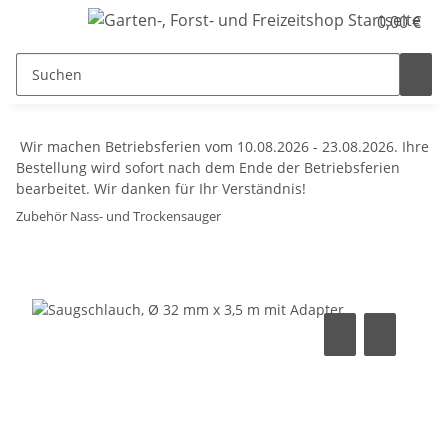
0,00 €
Wir machen Betriebsferien vom 10.08.2026 - 23.08.2026. Ihre
Bestellung wird sofort nach dem Ende der Betriebsferien
bearbeitet. Wir danken für Ihr Verständnis!
Zubehör Nass- und Trockensauger