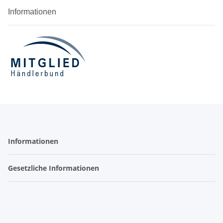
Informationen
Informationen
Gesetzliche Informationen