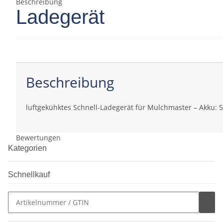
Beschreibung
Ladegerät
Beschreibung
luftgekühktes Schnell-Ladegerät für Mulchmaster – Akku: 
Bewertungen
Kategorien
Schnellkauf