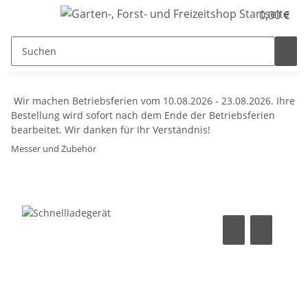
0,00 €
Wir machen Betriebsferien vom 10.08.2026 - 23.08.2026. Ihre
Bestellung wird sofort nach dem Ende der Betriebsferien
bearbeitet. Wir danken für Ihr Verständnis!
Messer und Zubehör