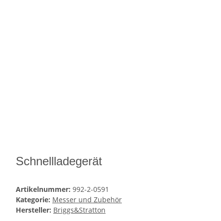
Schnellladegerät
Artikelnummer:
992-2-0591
Kategorie:
Messer und Zubehör
Hersteller:
Briggs&Stratton