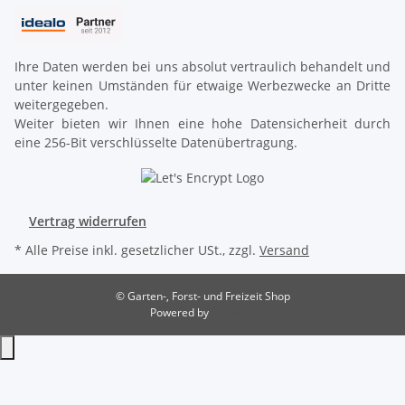
Ihre Daten werden bei uns absolut vertraulich behandelt und
unter keinen Umständen für etwaige Werbezwecke an Dritte
weitergegeben.
Weiter bieten wir Ihnen eine hohe Datensicherheit durch
eine 256-Bit verschlüsselte Datenübertragung.
Vertrag widerrufen
* Alle Preise inkl. gesetzlicher USt., zzgl.
Versand
© Garten-, Forst- und Freizeit Shop
Powered by
JTL-Shop