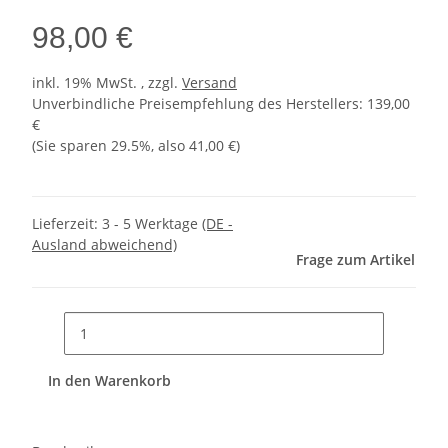
98,00 €
inkl. 19% MwSt. , zzgl.
Versand
Unverbindliche Preisempfehlung des Herstellers
:
139,00
€
(Sie sparen
29.5%
, also
41,00 €
)
Lieferzeit:
3 - 5 Werktage
(DE -
Ausland abweichend)
Frage zum Artikel
In den Warenkorb