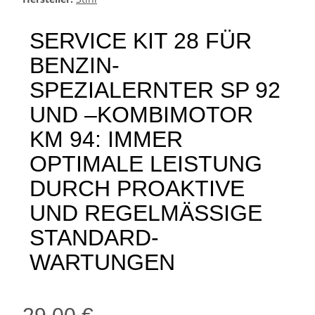
SERVICE KIT 28 FÜR
BENZIN-
SPEZIALERNTER SP 92
UND –KOMBIMOTOR
KM 94: IMMER
OPTIMALE LEISTUNG
DURCH PROAKTIVE
UND REGELMÄSSIGE
STANDARD-
WARTUNGEN