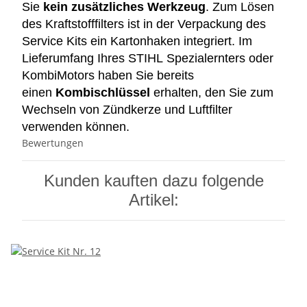
Sie
kein zusätzliches Werkzeug
. Zum Lösen
des Kraftstofffilters ist in der Verpackung des
Service Kits ein Kartonhaken integriert. Im
Lieferumfang Ihres STIHL Spezialernters oder
KombiMotors haben Sie bereits
einen
Kombischlüssel
erhalten, den Sie zum
Wechseln von Zündkerze und Luftfilter
verwenden können.
Bewertungen
Kunden kauften dazu folgende
Artikel: