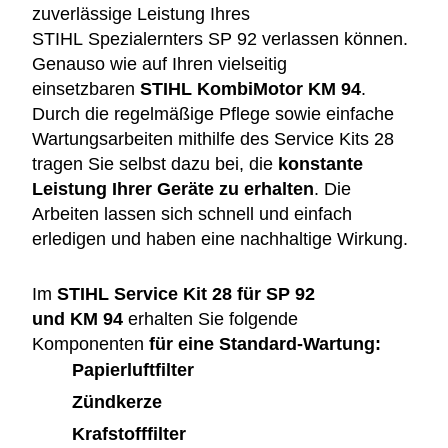
zuverlässige Leistung Ihres
STIHL Spezialernters SP 92 verlassen können.
Genauso wie auf Ihren vielseitig
einsetzbaren
STIHL KombiMotor KM 94
.
Durch die regelmäßige Pflege sowie einfache
Wartungsarbeiten mithilfe des Service Kits 28
tragen Sie selbst dazu bei, die
konstante
Leistung Ihrer Geräte zu erhalten
. Die
Arbeiten lassen sich schnell und einfach
erledigen und haben eine nachhaltige Wirkung.
Im
STIHL Service Kit 28 für SP 92
und
KM 94
erhalten Sie folgende
Komponenten
für eine Standard-Wartung:
Papierluftfilter
Zündkerze
Krafstofffilter