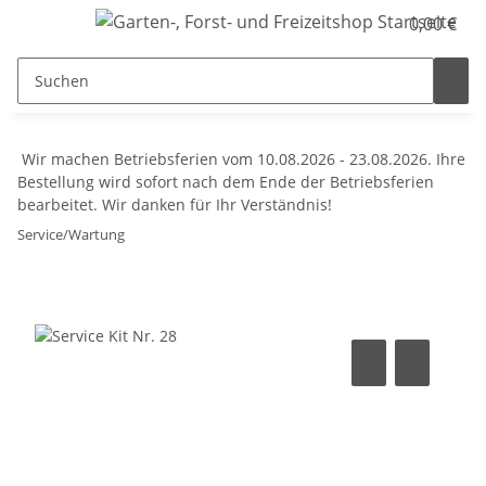
0,00 €
Wir machen Betriebsferien vom 10.08.2026 - 23.08.2026. Ihre
Bestellung wird sofort nach dem Ende der Betriebsferien
bearbeitet. Wir danken für Ihr Verständnis!
Service/Wartung