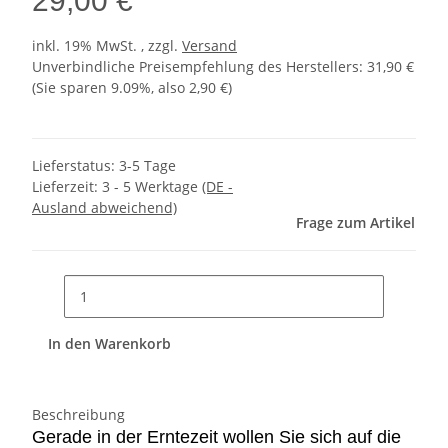
29,00 €
inkl. 19% MwSt. , zzgl.
Versand
Unverbindliche Preisempfehlung des Herstellers
:
31,90 €
(Sie sparen
9.09%
, also
2,90 €
)
Lieferstatus: 3-5 Tage
Lieferzeit:
3 - 5 Werktage
(DE -
Ausland abweichend)
Frage zum Artikel
In den Warenkorb
Beschreibung
Gerade in der Erntezeit wollen Sie sich auf die