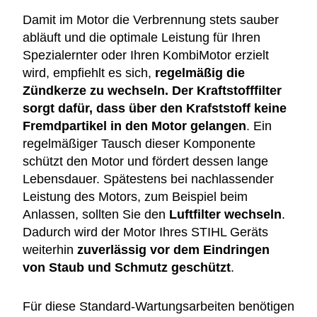
Damit im Motor die Verbrennung stets sauber
abläuft und die optimale Leistung für Ihren
Spezialernter oder Ihren KombiMotor erzielt
wird, empfiehlt es sich,
regelmäßig die
Zündkerze zu wechseln. Der Kraftstofffilter
sorgt dafür, dass über den Krafststoff keine
Fremdpartikel in den Motor gelangen
. Ein
regelmäßiger Tausch dieser Komponente
schützt den Motor und fördert dessen lange
Lebensdauer. Spätestens bei nachlassender
Leistung des Motors, zum Beispiel beim
Anlassen, sollten Sie den
Luftfilter wechseln
.
Dadurch wird der Motor Ihres STIHL Geräts
weiterhin
zuverlässig vor dem Eindringen
von Staub und Schmutz geschützt
.
Für diese Standard-Wartungsarbeiten benötigen