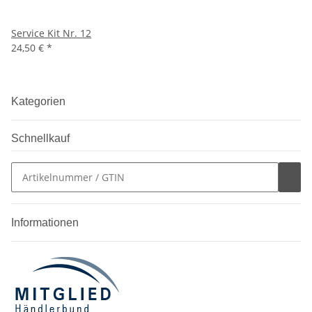
Service Kit Nr. 12
24,50 €
*
Kategorien
Schnellkauf
Informationen