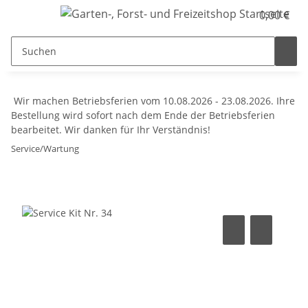
0,00 €
Wir machen Betriebsferien vom 10.08.2026 - 23.08.2026. Ihre
Bestellung wird sofort nach dem Ende der Betriebsferien
bearbeitet. Wir danken für Ihr Verständnis!
Service/Wartung