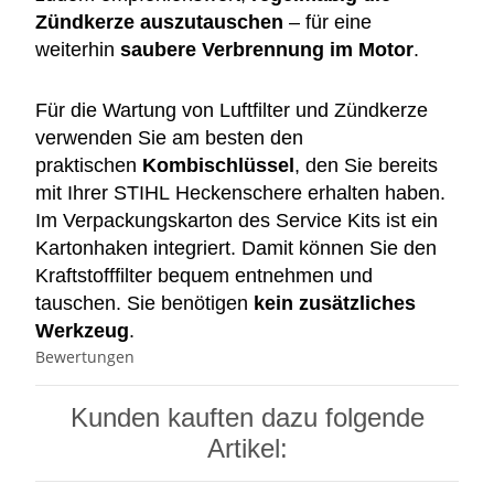
Zündkerze auszutauschen
– für eine
weiterhin
saubere Verbrennung im Motor
.
Für die Wartung von Luftfilter und Zündkerze
verwenden Sie am besten den
praktischen
Kombischlüssel
, den Sie bereits
mit Ihrer STIHL Heckenschere erhalten haben.
Im Verpackungskarton des Service Kits ist ein
Kartonhaken integriert. Damit können Sie den
Kraftstofffilter bequem entnehmen und
tauschen. Sie benötigen
kein zusätzliches
Werkzeug
.
Bewertungen
Kunden kauften dazu folgende
Artikel: