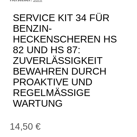
SERVICE KIT 34 FÜR
BENZIN-
HECKENSCHEREN HS
82 UND HS 87:
ZUVERLÄSSIGKEIT
BEWAHREN DURCH
PROAKTIVE UND
REGELMÄSSIGE
WARTUNG
14,50 €