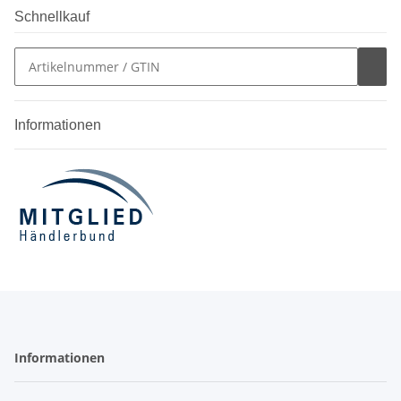
Schnellkauf
Informationen
Informationen