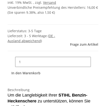
inkl. 19% MwSt. , zzgl.
Versand
Unverbindliche Preisempfehlung des Herstellers
:
16,00 €
(Sie sparen
9.38%
, also
1,50 €
)
Lieferstatus: 3-5 Tage
Lieferzeit:
3 - 5 Werktage
(DE -
Ausland abweichend)
Frage zum Artikel
In den Warenkorb
Beschreibung
Um die Langlebigkeit Ihrer
STIHL Benzin-
Heckenschere
zu unterstützen, können Sie