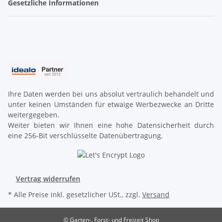
Gesetzliche Informationen
Ihre Daten werden bei uns absolut vertraulich behandelt und
unter keinen Umständen für etwaige Werbezwecke an Dritte
weitergegeben.
Weiter bieten wir Ihnen eine hohe Datensicherheit durch
eine 256-Bit verschlüsselte Datenübertragung.
Vertrag widerrufen
* Alle Preise inkl. gesetzlicher USt., zzgl.
Versand
© Garten-, Forst- und Freizeit Shop