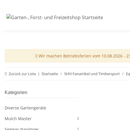
Wir machen Betriebsferien vom 10.08.2026 - 23.
Zurück zur Liste
Startseite
Stihl Fanartikel und Timbersport
Eq
Kategorien
Diverse Gartengeräte
Mulch Master
Segway Navimow