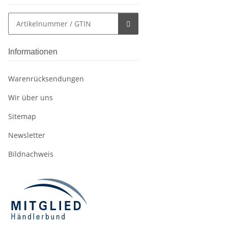
Informationen
Warenrücksendungen
Wir über uns
Sitemap
Newsletter
Bildnachweis