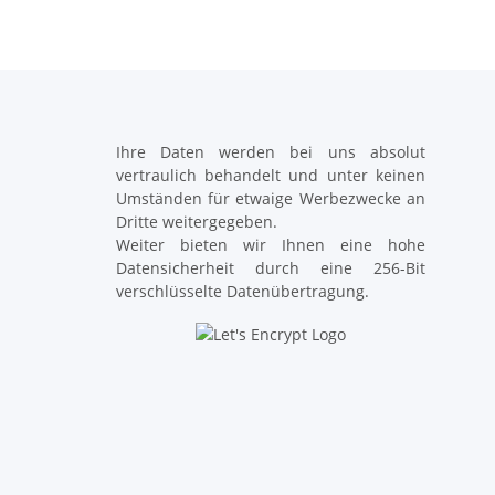
Ihre Daten werden bei uns absolut
vertraulich behandelt und unter keinen
Umständen für etwaige Werbezwecke an
Dritte weitergegeben.
Weiter bieten wir Ihnen eine hohe
Datensicherheit durch eine 256-Bit
verschlüsselte Datenübertragung.