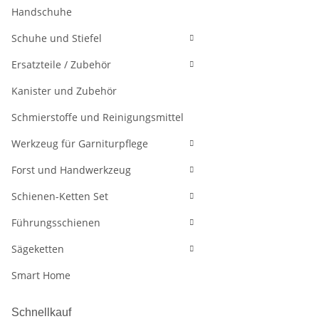
Handschuhe
Schuhe und Stiefel
Ersatzteile / Zubehör
Kanister und Zubehör
Schmierstoffe und Reinigungsmittel
Werkzeug für Garniturpflege
Forst und Handwerkzeug
Schienen-Ketten Set
Führungsschienen
Sägeketten
Smart Home
Schnellkauf