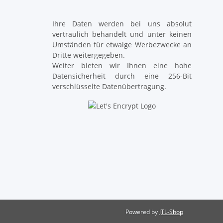
Ihre Daten werden bei uns absolut
vertraulich behandelt und unter keinen
Umständen für etwaige Werbezwecke an
Dritte weitergegeben.
Weiter bieten wir Ihnen eine hohe
Datensicherheit durch eine 256-Bit
verschlüsselte Datenübertragung.
Powered by
JTL-Shop