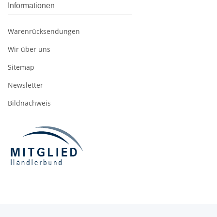
Informationen
Warenrücksendungen
Wir über uns
Sitemap
Newsletter
Bildnachweis