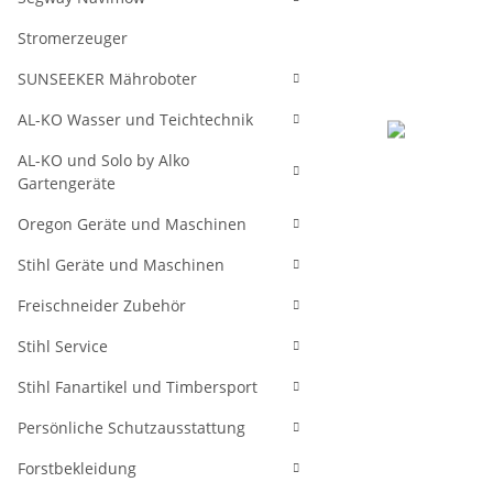
Stromerzeuger
SUNSEEKER Mähroboter
AL-KO Wasser und Teichtechnik
AL-KO und Solo by Alko
Gartengeräte
Oregon Geräte und Maschinen
Stihl Geräte und Maschinen
Freischneider Zubehör
Stihl Service
Stihl Fanartikel und Timbersport
Persönliche Schutzausstattung
Forstbekleidung
weitere Regis