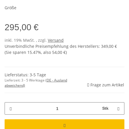
Größe
295,00 €
inkl. 19% MwSt. , zzgl.
Versand
Unverbindliche Preisempfehlung des Herstellers
:
349,00 €
(Sie sparen
15.47%
, also
54,00 €
)
Lieferstatus: 3-5 Tage
Lieferzeit:
3 - 5 Werktage
(DE - Ausland
Frage zum Artikel
abweichend)
Stk