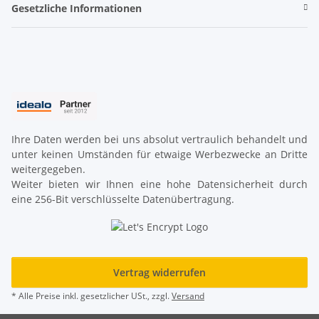
Gesetzliche Informationen
Ihre Daten werden bei uns absolut vertraulich behandelt und
unter keinen Umständen für etwaige Werbezwecke an Dritte
weitergegeben.
Weiter bieten wir Ihnen eine hohe Datensicherheit durch
eine 256-Bit verschlüsselte Datenübertragung.
Vertrag widerrufen
* Alle Preise inkl. gesetzlicher USt., zzgl.
Versand