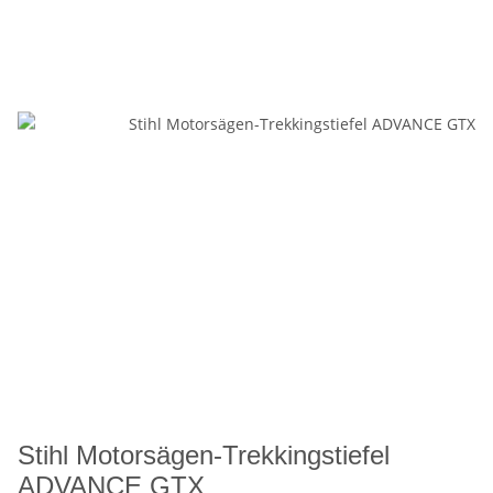
Stihl Motorsägen-Trekkingstiefel
ADVANCE GTX