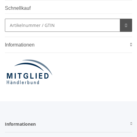
Schnellkauf
Informationen
Informationen