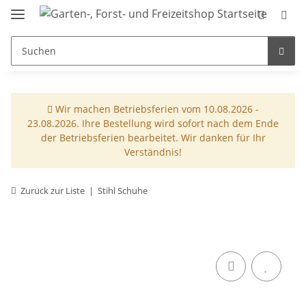
Wir machen Betriebsferien vom 10.08.2026 -
23.08.2026. Ihre Bestellung wird sofort nach dem Ende
der Betriebsferien bearbeitet. Wir danken für Ihr
Verständnis!
Zurück zur Liste
Stihl Schuhe