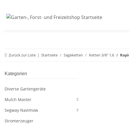
Zurück zur Liste
Startseite
Sägeketten
Ketten 3/8" 1,6
Rapid
Kategorien
Diverse Gartengeräte
Mulch Master
Segway Navimow
Stromerzeuger