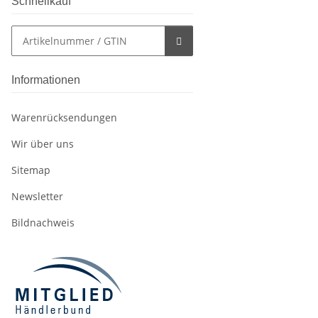
Schnellkauf
Informationen
Warenrücksendungen
Wir über uns
Sitemap
Newsletter
Bildnachweis