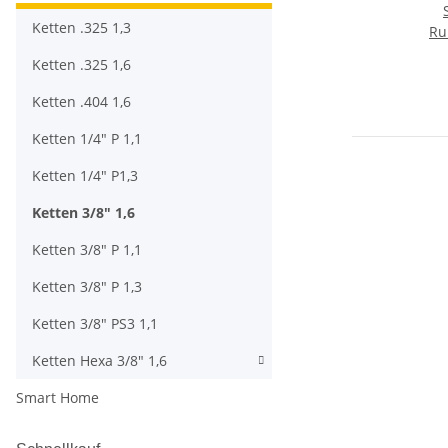
Ketten .325 1,3
Run
5
Ketten .325 1,6
Ketten .404 1,6
Ketten 1/4" P 1,1
Ketten 1/4" P1,3
Ketten 3/8" 1,6
Ketten 3/8" P 1,1
Ketten 3/8" P 1,3
Ketten 3/8" PS3 1,1
Ketten Hexa 3/8" 1,6
Smart Home