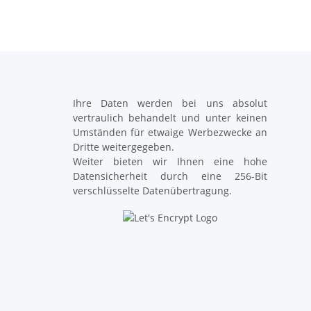
Ihre Daten werden bei uns absolut
vertraulich behandelt und unter keinen
Umständen für etwaige Werbezwecke an
Dritte weitergegeben.
Weiter bieten wir Ihnen eine hohe
Datensicherheit durch eine 256-Bit
verschlüsselte Datenübertragung.