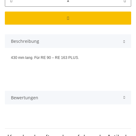
Beschreibung
430 mm lang. Für RE 90 – RE 163 PLUS.
Bewertungen