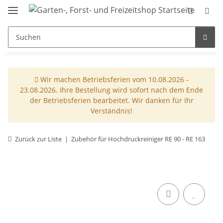
Wir machen Betriebsferien vom 10.08.2026 -
23.08.2026. Ihre Bestellung wird sofort nach dem Ende
der Betriebsferien bearbeitet. Wir danken für Ihr
Verständnis!
Zurück zur Liste
Zubehör für Hochdruckreiniger RE 90 - RE 163