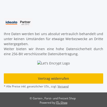
Ihre Daten werden bei uns absolut vertraulich behandelt und
unter keinen Umständen für etwaige Werbezwecke an Dritte
weitergegeben.
Weiter bieten wir Ihnen eine hohe Datensicherheit durch
eine 256-Bit verschlüsselte Datenübertragung.
Vertrag widerrufen
* Alle Preise inkl. gesetzlicher USt., zzgl.
Versand
© Garten-, Forst- und Freizeit Shop
Powered by
JTL-Shop