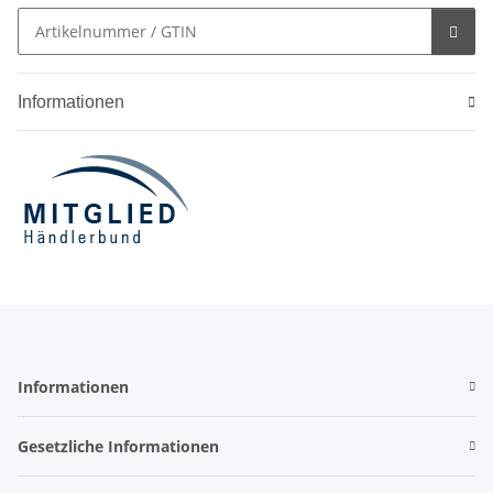
Informationen
Informationen
Gesetzliche Informationen