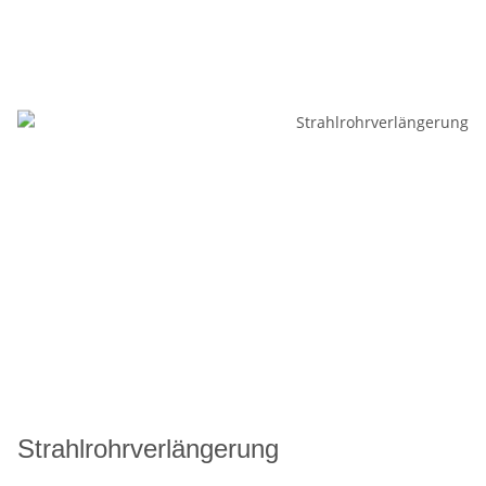
Strahlrohrverlängerung