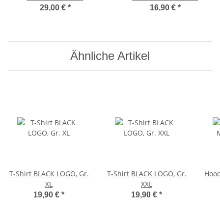
29,00 €
*
16,90 €
*
Ähnliche Artikel
T-Shirt BLACK LOGO, Gr.
T-Shirt BLACK LOGO, Gr.
Hood
XL
XXL
19,90 €
*
19,90 €
*