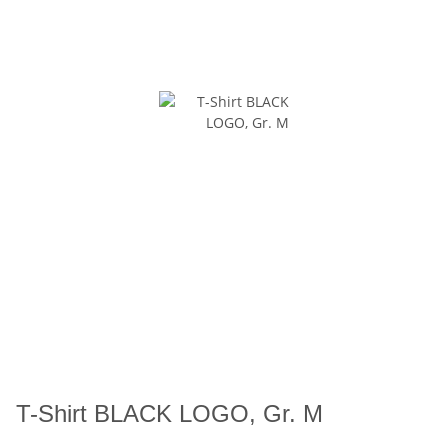
T-Shirt BLACK LOGO, Gr. M