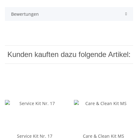
Bewertungen
Kunden kauften dazu folgende Artikel:
Service Kit Nr. 17
Care & Clean Kit MS