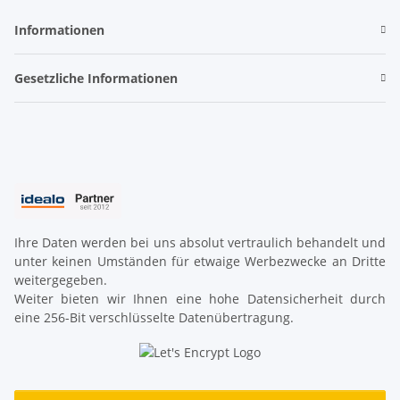
Informationen
Gesetzliche Informationen
Ihre Daten werden bei uns absolut vertraulich behandelt und
unter keinen Umständen für etwaige Werbezwecke an Dritte
weitergegeben.
Weiter bieten wir Ihnen eine hohe Datensicherheit durch
eine 256-Bit verschlüsselte Datenübertragung.