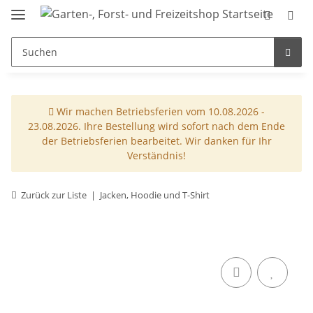
Wir machen Betriebsferien vom 10.08.2026 -
23.08.2026. Ihre Bestellung wird sofort nach dem Ende
der Betriebsferien bearbeitet. Wir danken für Ihr
Verständnis!
Zurück zur Liste
Jacken, Hoodie und T-Shirt