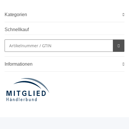
Kategorien
Schnellkauf
Informationen