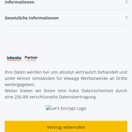
Informationen
Gesetzliche Informationen
Ihre Daten werden bei uns absolut vertraulich behandelt und
unter keinen Umständen für etwaige Werbezwecke an Dritte
weitergegeben.
Weiter bieten wir Ihnen eine hohe Datensicherheit durch
eine 256-Bit verschlüsselte Datenübertragung.
Vertrag widerrufen