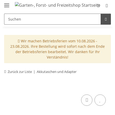
Wir machen Betriebsferien vom 10.08.2026 -
23.08.2026. Ihre Bestellung wird sofort nach dem Ende
der Betriebsferien bearbeitet. Wir danken für Ihr
Verständnis!
Zurück zur Liste
Akkutaschen und Adapter