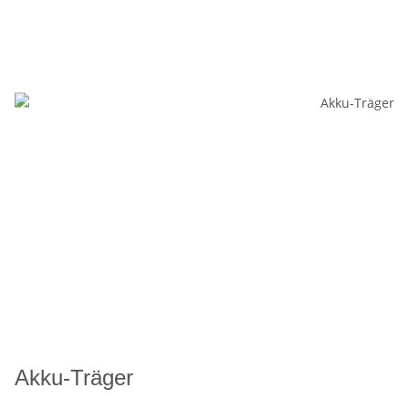
Akku-Träger