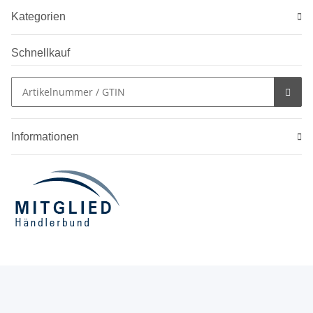
Kategorien
Schnellkauf
Informationen