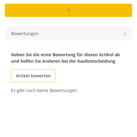
Bewertungen
Geben Sie die erste Bewertung für diesen Artikel ab
und helfen Sie Anderen bei der Kaufentscheidung
Artikel bewerten
Es gibt noch keine Bewertungen.