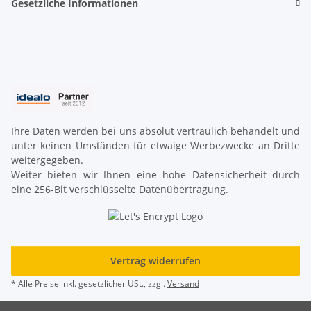
Gesetzliche Informationen
Ihre Daten werden bei uns absolut vertraulich behandelt und
unter keinen Umständen für etwaige Werbezwecke an Dritte
weitergegeben.
Weiter bieten wir Ihnen eine hohe Datensicherheit durch
eine 256-Bit verschlüsselte Datenübertragung.
Vertrag widerrufen
* Alle Preise inkl. gesetzlicher USt., zzgl.
Versand