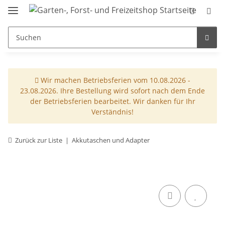
Wir machen Betriebsferien vom 10.08.2026 -
23.08.2026. Ihre Bestellung wird sofort nach dem Ende
der Betriebsferien bearbeitet. Wir danken für Ihr
Verständnis!
Zurück zur Liste
Akkutaschen und Adapter