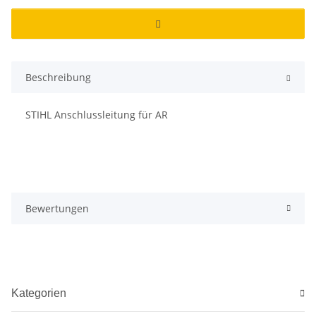
Beschreibung
STIHL Anschlussleitung für AR
Bewertungen
Kategorien