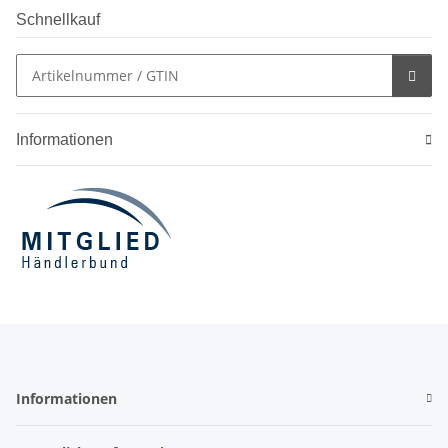
Schnellkauf
Informationen
Informationen