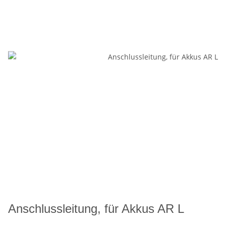
Anschlussleitung, für Akkus AR L