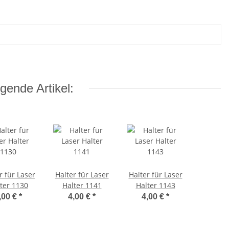
gende Artikel:
r für Laser
Halter für Laser
Halter für Laser
ter 1130
Halter 1141
Halter 1143
,00 €
*
4,00 €
*
4,00 €
*