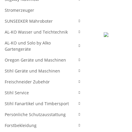
Stromerzeuger
SUNSEEKER Mähroboter
AL-KO Wasser und Teichtechnik
AL-KO und Solo by Alko
Gartengeräte
Oregon Geräte und Maschinen
Stihl Geräte und Maschinen
Freischneider Zubehör
Stihl Service
Stihl Fanartikel und Timbersport
Persönliche Schutzausstattung
Forstbekleidung