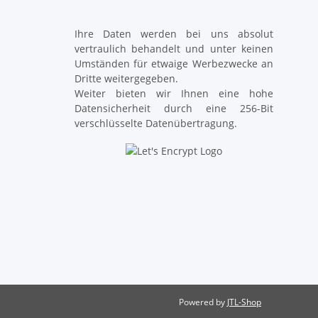
Ihre Daten werden bei uns absolut
vertraulich behandelt und unter keinen
Umständen für etwaige Werbezwecke an
Dritte weitergegeben.
Weiter bieten wir Ihnen eine hohe
Datensicherheit durch eine 256-Bit
verschlüsselte Datenübertragung.
Powered by
JTL-Shop