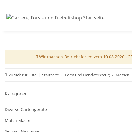
Wir machen Betriebsferien vom 10.08.2026 - 23.
Zurück zur Liste
Startseite
Forst und Handwerkzeug
Messen u
Kategorien
Diverse Gartengeräte
Mulch Master
Segway Navimow