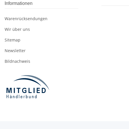
Informationen
Warenrücksendungen
Wir über uns
Sitemap
Newsletter
Bildnachweis