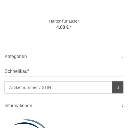
Halter für Laser
4,00 €
*
Kategorien
Schnellkauf
Informationen