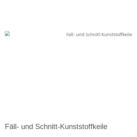
Fäll- und Schnitt-Kunststoffkeile