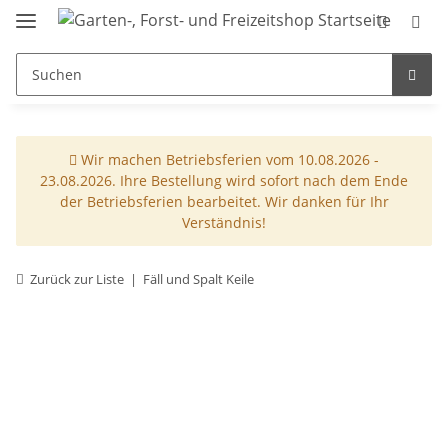
Wir machen Betriebsferien vom 10.08.2026 -
23.08.2026. Ihre Bestellung wird sofort nach dem Ende
der Betriebsferien bearbeitet. Wir danken für Ihr
Verständnis!
Zurück zur Liste
Fäll und Spalt Keile