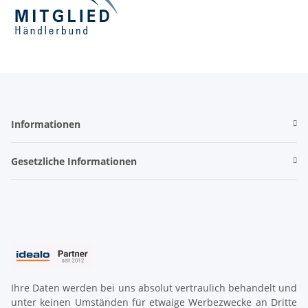
Informationen
Gesetzliche Informationen
Ihre Daten werden bei uns absolut vertraulich behandelt und
unter keinen Umständen für etwaige Werbezwecke an Dritte