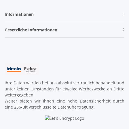
Informationen
Gesetzliche Informationen
Ihre Daten werden bei uns absolut vertraulich behandelt und
unter keinen Umständen für etwaige Werbezwecke an Dritte
weitergegeben.
Weiter bieten wir Ihnen eine hohe Datensicherheit durch
eine 256-Bit verschlüsselte Datenübertragung.