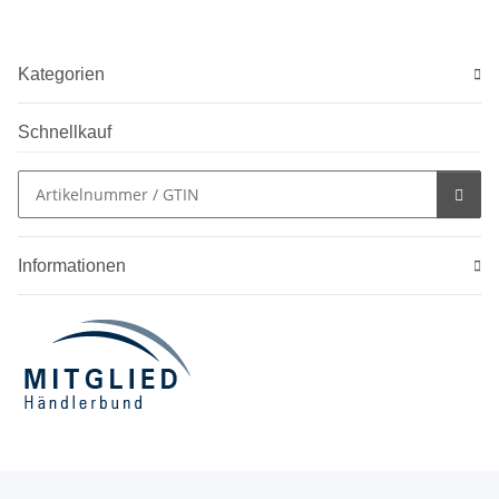
Kategorien
Schnellkauf
Informationen