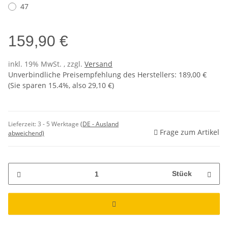
47
159,90 €
inkl. 19% MwSt. , zzgl.
Versand
Unverbindliche Preisempfehlung des Herstellers
:
189,00 €
(Sie sparen
15.4%
, also
29,10 €
)
Lieferzeit:
3 - 5 Werktage
(DE - Ausland
Frage zum Artikel
abweichend)
Stück