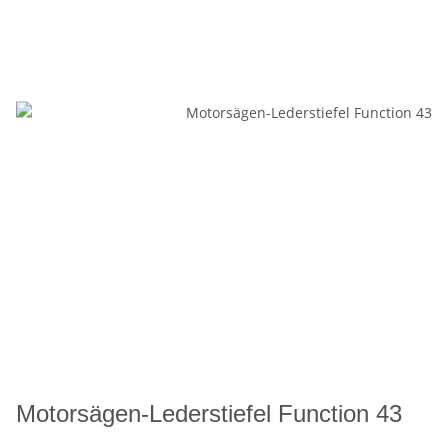
Motorsägen-Lederstiefel Function 43