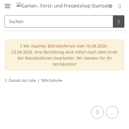
Wir machen Betriebsferien vom 10.08.2026 -
23.08.2026. Ihre Bestellung wird sofort nach dem Ende
der Betriebsferien bearbeitet. Wir danken für Ihr
Verständnis!
Zurück zur Liste
Stihl Schuhe