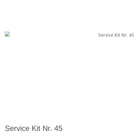
Service Kit Nr. 45