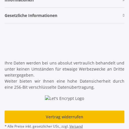
Gesetzliche Informationen
Ihre Daten werden bei uns absolut vertraulich behandelt und
unter keinen Umständen für etwaige Werbezwecke an Dritte
weitergegeben.
Weiter bieten wir Ihnen eine hohe Datensicherheit durch
eine 256-Bit verschlüsselte Datenübertragung.
Vertrag widerrufen
* Alle Preise inkl. gesetzlicher USt., zzgl.
Versand