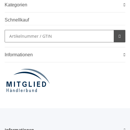
Kategorien
Schnellkauf
Informationen
Informationen