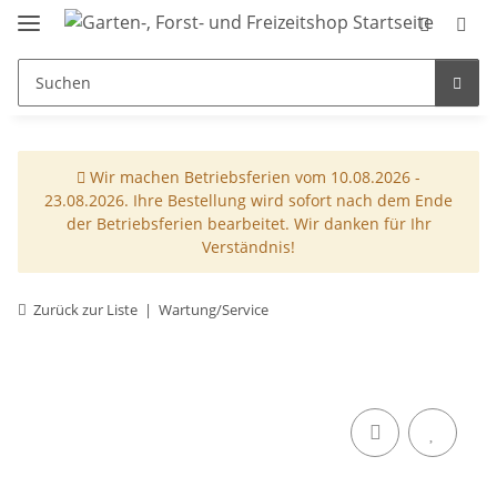
Wir machen Betriebsferien vom 10.08.2026 -
23.08.2026. Ihre Bestellung wird sofort nach dem Ende
der Betriebsferien bearbeitet. Wir danken für Ihr
Verständnis!
Zurück zur Liste
Wartung/Service