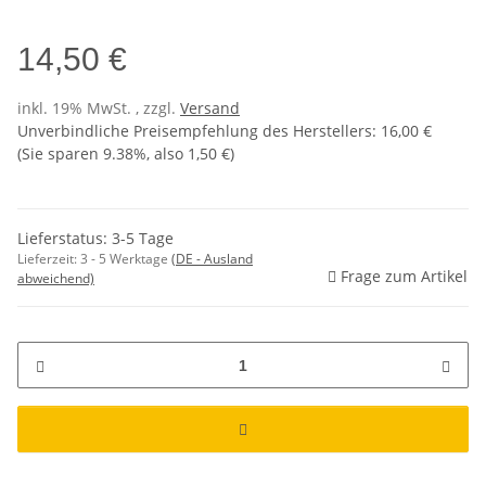
14,50 €
inkl. 19% MwSt. , zzgl.
Versand
Unverbindliche Preisempfehlung des Herstellers
:
16,00 €
(Sie sparen
9.38%
, also
1,50 €
)
Lieferstatus: 3-5 Tage
Lieferzeit:
3 - 5 Werktage
(DE - Ausland
Frage zum Artikel
abweichend)