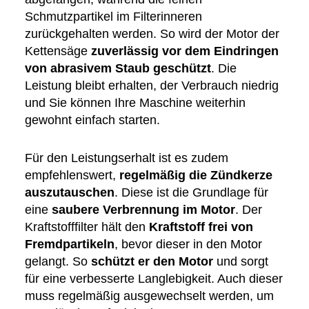
Schmutzpartikel im Filterinneren
zurückgehalten werden. So wird der Motor der
Kettensäge
zuverlässig vor dem Eindringen
von abrasivem Staub geschützt
. Die
Leistung bleibt erhalten, der Verbrauch niedrig
und Sie können Ihre Maschine weiterhin
gewohnt einfach starten.
Für den Leistungserhalt ist es zudem
empfehlenswert,
regelmäßig die Zündkerze
auszutauschen
. Diese ist die Grundlage für
eine
saubere Verbrennung im Motor
. Der
Kraftstofffilter hält den
Kraftstoff frei von
Fremdpartikeln
, bevor dieser in den Motor
gelangt. So
schützt er den Motor
und sorgt
für eine verbesserte Langlebigkeit. Auch dieser
muss regelmäßig ausgewechselt werden, um