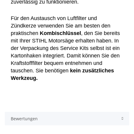
zuverlässig zu funktionieren.
Für den Austausch von Luftfilter und
Zündkerze verwenden Sie am besten den
praktischen
Kombischlüssel
, den Sie bereits
mit Ihrer STIHL Motorsäge erhalten haben. In
der Verpackung des Service Kits selbst ist ein
Kartonhaken integriert. Damit können Sie den
Kraftstofffilter bequem entnehmen und
tauschen. Sie benötigen
kein zusätzliches
Werkzeug.
Bewertungen