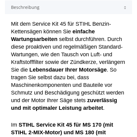
Beschreibung
Mit dem Service Kit 45 für STIHL Benzin-
Kettensägen können Sie
einfache
Wartungsarbeiten
selbst durchführen. Durch
diese proaktiven und regelmäßigen Standard-
Wartungen, wie den Tausch von Luft- und
Kraftstofffilter sowie der Zündkerze, verlängern
Sie die
Lebensdauer Ihrer Motorsäge
. So
tragen Sie selbst dazu bei, dass
Maschinenkomponenten und Bauteile vor
Schmutz und Beschädigung geschützt werden
und der Motor Ihrer Säge stets
zuverlässig
und mit optimaler Leistung arbeitet
.
Im
STIHL Service Kit 45 für MS 170 (mit
STIHL 2-MIX-Motor) und MS 180 (mit