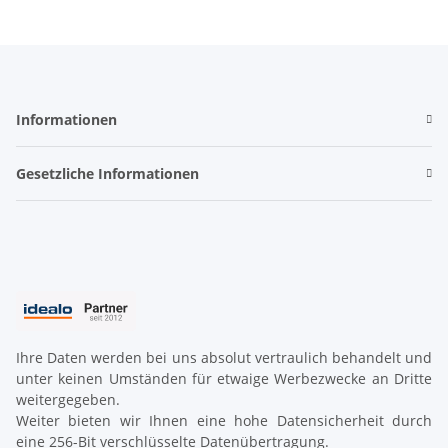
Informationen
Gesetzliche Informationen
Ihre Daten werden bei uns absolut vertraulich behandelt und
unter keinen Umständen für etwaige Werbezwecke an Dritte
weitergegeben.
Weiter bieten wir Ihnen eine hohe Datensicherheit durch
eine 256-Bit verschlüsselte Datenübertragung.