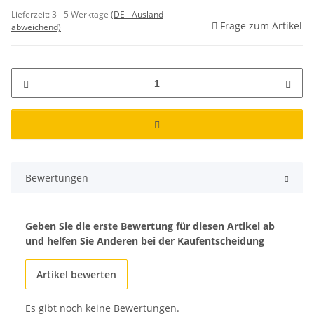
Lieferzeit:
3 - 5 Werktage
(DE - Ausland
Frage zum Artikel
abweichend)
Bewertungen
Geben Sie die erste Bewertung für diesen Artikel ab
und helfen Sie Anderen bei der Kaufentscheidung
Artikel bewerten
Es gibt noch keine Bewertungen.