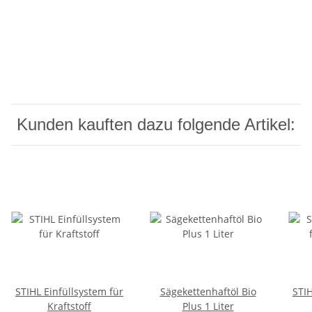
Kunden kauften dazu folgende Artikel:
STIHL Einfüllsystem für
Sägekettenhaftöl Bio
STIH
Kraftstoff
Plus 1 Liter