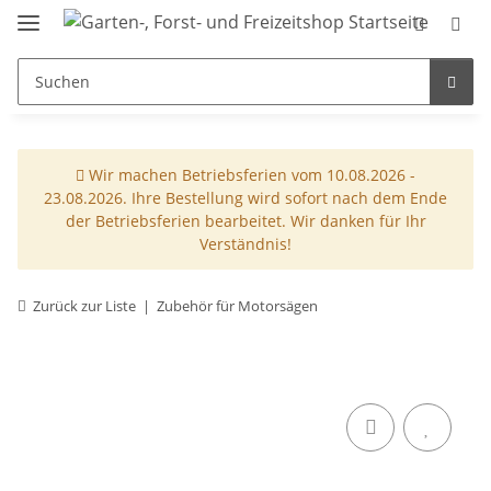
Wir machen Betriebsferien vom 10.08.2026 -
23.08.2026. Ihre Bestellung wird sofort nach dem Ende
der Betriebsferien bearbeitet. Wir danken für Ihr
Verständnis!
Zurück zur Liste
Zubehör für Motorsägen