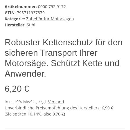
Artikelnummer:
0000 792 9172
GTIN:
795711937379
Kategorie:
Zubehör für Motorsägen
Hersteller:
Stihl
Robuster Kettenschutz für den
sicheren Transport Ihrer
Motorsäge. Schützt Kette und
Anwender.
6,20 €
inkl. 19% MwSt. , zzgl.
Versand
Unverbindliche Preisempfehlung des Herstellers
:
6,90 €
(Sie sparen
10.14%
, also
0,70 €
)