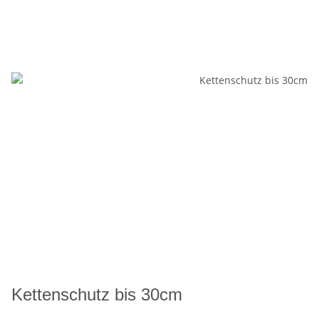
Kettenschutz bis 30cm